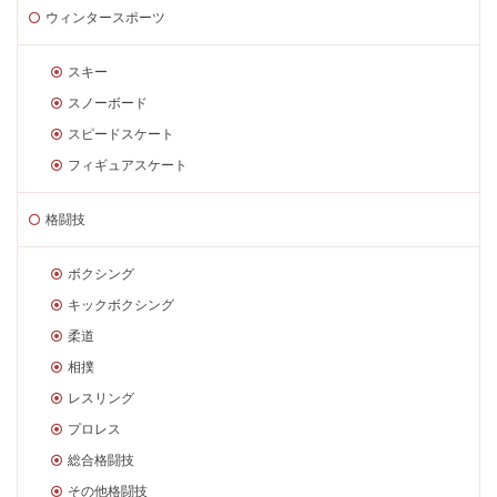
ウィンタースポーツ
スキー
スノーボード
スピードスケート
フィギュアスケート
格闘技
ボクシング
キックボクシング
柔道
相撲
レスリング
プロレス
総合格闘技
その他格闘技