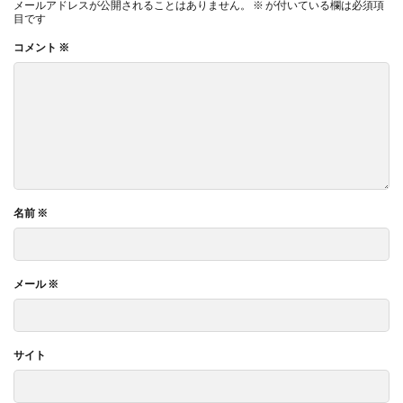
メールアドレスが公開されることはありません。
※
が付いている欄は必須項
目です
コメント
※
名前
※
メール
※
サイト