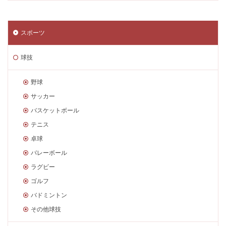
スポーツ
球技
野球
サッカー
バスケットボール
テニス
卓球
バレーボール
ラグビー
ゴルフ
バドミントン
その他球技