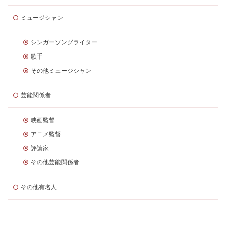
ミュージシャン
シンガーソングライター
歌手
その他ミュージシャン
芸能関係者
映画監督
アニメ監督
評論家
その他芸能関係者
その他有名人