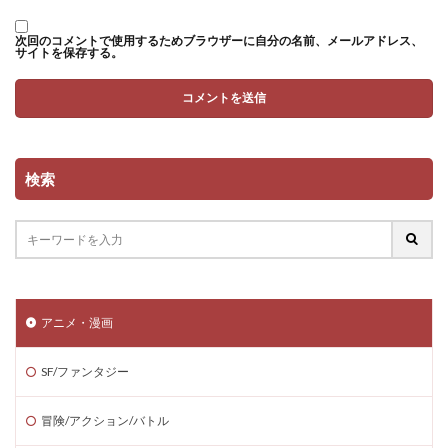
次回のコメントで使用するためブラウザーに自分の名前、メールアドレス、
サイトを保存する。
検索
アニメ・漫画
SF/ファンタジー
冒険/アクション/バトル