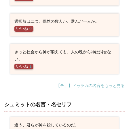
選択肢は二つ。偶然の数人か、選んだ一人か。
いいね
0
きっと社会から神が消えても、人の魂から神は消せな
い。
いいね
1
【チ。】ドゥラカの名言をもっと見る
シュミットの名言・名セリフ
違う、君らが神を殺しているのだ。