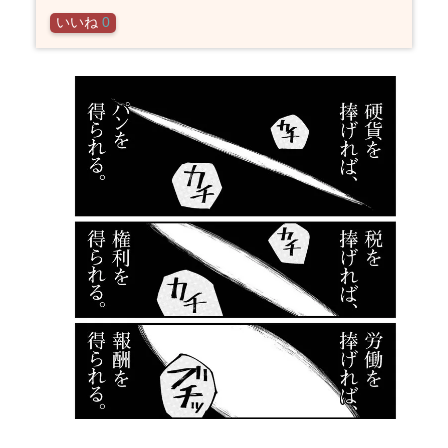
いいね
0