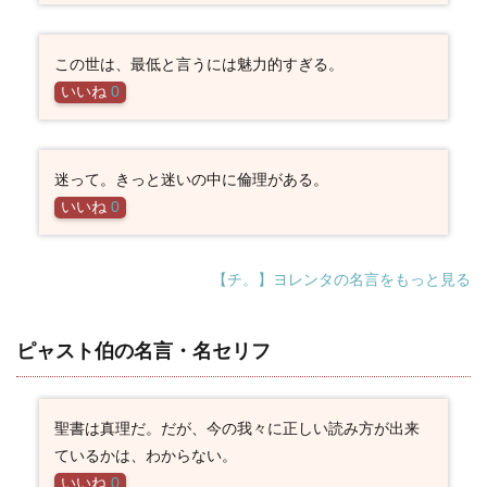
この世は、最低と言うには魅力的すぎる。
いいね
0
迷って。きっと迷いの中に倫理がある。
いいね
0
【チ。】ヨレンタの名言をもっと見る
ピャスト伯の名言・名セリフ
聖書は真理だ。だが、今の我々に正しい読み方が出来
ているかは、わからない。
いいね
0