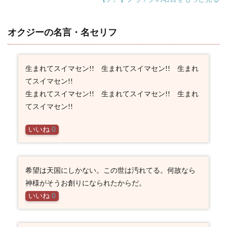
オクジーの名言・名セリフ
生まれてスイマセン!! 生まれてスイマセン!! 生まれ
てスイマセン!!
生まれてスイマセン!! 生まれてスイマセン!! 生まれ
てスイマセン!!
いいね
0
希望は天国にしかない。この世は汚れてる。何故なら
神様がそうお創りになられたからだ。
いいね
0