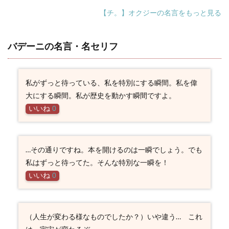
【チ。】オクジーの名言をもっと見る
バデーニの名言・名セリフ
私がずっと待っている、私を特別にする瞬間。私を偉
大にする瞬間。私が歴史を動かす瞬間ですよ。
いいね
0
…その通りですね。本を開けるのは一瞬でしょう。でも
私はずっと待ってた。そんな特別な一瞬を！
いいね
0
（人生が変わる様なものでしたか？）いや違う… これ