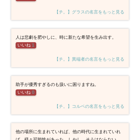
【チ。】グラスの名言をもっと見る
人は悲劇を肥やしに、時に新たな希望を生み出す。
いいね
1
【チ。】異端者の名言をもっと見る
助手が優秀すぎるのも扱いに困りますね。
いいね
0
【チ。】コルベの名言をもっと見る
他の場所に生まれていれば、他の時代に生まれていれ
ば、様々可能性があった。しかし そうはならない。