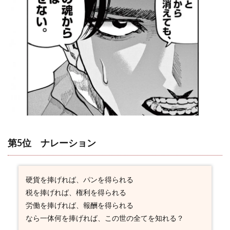
第5位 ナレーション
硬貨を捧げれば、パンを得られる
税を捧げれば、権利を得られる
労働を捧げれば、報酬を得られる
なら一体何を捧げれば、この世の全てを知れる？