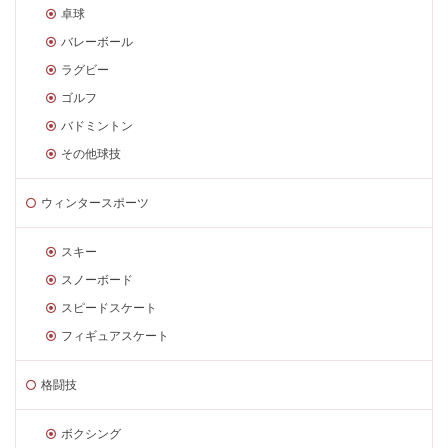
卓球
バレーボール
ラグビー
ゴルフ
バドミントン
その他球技
ウィンタースポーツ
スキー
スノーボード
スピードスケート
フィギュアスケート
格闘技
ボクシング