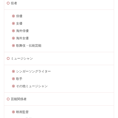
役者
俳優
女優
海外俳優
海外女優
歌舞伎・伝統芸能
ミュージシャン
シンガーソングライター
歌手
その他ミュージシャン
芸能関係者
映画監督