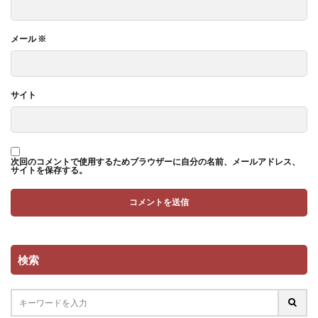
メール
※
サイト
次回のコメントで使用するためブラウザーに自分の名前、メールアドレス、
サイトを保存する。
検索