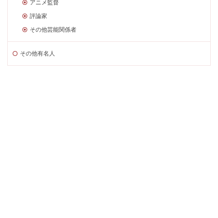
アニメ監督
評論家
その他芸能関係者
その他有名人