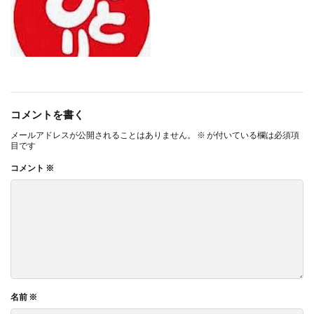
コメントを書く
メールアドレスが公開されることはありません。
※
が付いている欄は必須項
目です
コメント
※
名前
※