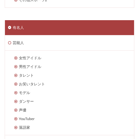
有名人
芸能人
女性アイドル
男性アイドル
タレント
お笑いタレント
モデル
ダンサー
声優
YouTuber
落語家