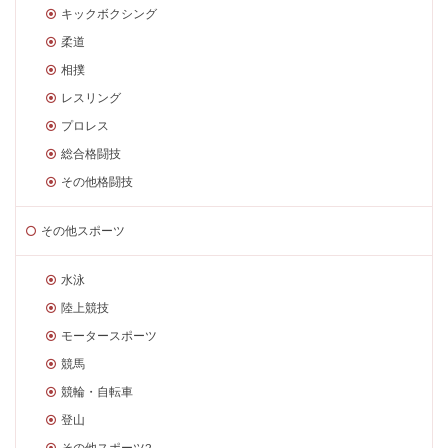
キックボクシング
柔道
相撲
レスリング
プロレス
総合格闘技
その他格闘技
その他スポーツ
水泳
陸上競技
モータースポーツ
競馬
競輪・自転車
登山
その他スポーツ2