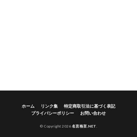
ホーム
リンク集
特定商取引法に基づく表記
プライバシーポリシー
お問い合わせ
© Copyright 2026
名言格言.NET
.