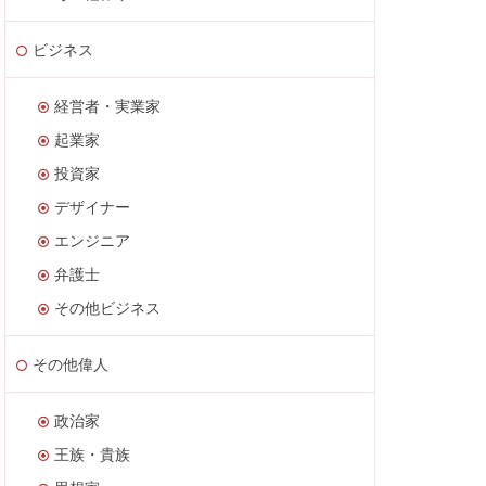
ビジネス
経営者・実業家
起業家
投資家
デザイナー
エンジニア
弁護士
その他ビジネス
その他偉人
政治家
王族・貴族