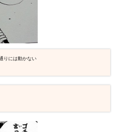
通りには動かない