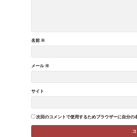
名前
※
メール
※
サイト
次回のコメントで使用するためブラウザーに自分の