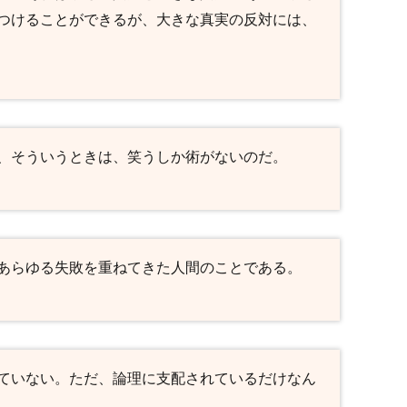
つけることができるが、大きな真実の反対には、
、そういうときは、笑うしか術がないのだ。
あらゆる失敗を重ねてきた人間のことである。
ていない。ただ、論理に支配されているだけなん