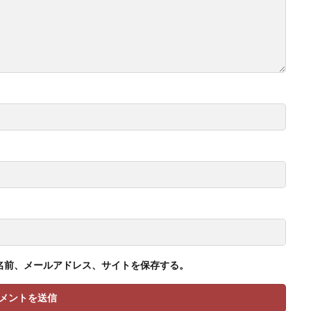
名前、メールアドレス、サイトを保存する。