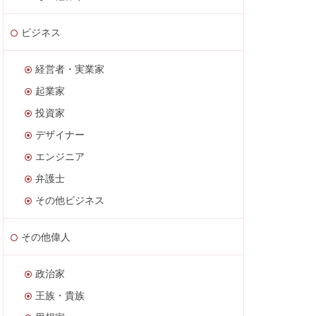
ビジネス
経営者・実業家
起業家
投資家
デザイナー
エンジニア
弁護士
その他ビジネス
その他偉人
政治家
王族・貴族