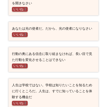
を開きなさい
いいね
2
あなたは光の使者だ。だから、光の使者になりなさい
いいね
2
行動の奥にある信念に取り組まなければ、長い目で見
た行動を変化させることはできない
いいね
1
人生は学校ではない。学校は知りたいことを知るため
に行くところだ。人生は、すでに知っていることを体
験する機会だ
いいね
2