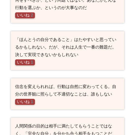
行動を選ぶか、というのが大事なのだ
いいね
2
「ほんとうの自分であること」はたやすいと思ってい
るかもしれない。だが、それは人生で一番の難題だ。
決して実現できないかもしれない
いいね
1
信念を変えられれば、行動は自然に変わってくる。自
分の世界観に照らして不適切なことは、誰もしない
いいね
1
人間関係の目的は相手に満たしてもらうことではな
く、「完全な自分」を分かち合う相手をもつことだ