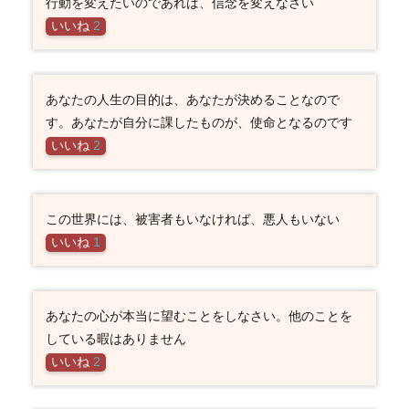
行動を変えたいのであれば、信念を変えなさい
いいね
2
あなたの人生の目的は、あなたが決めることなので
す。あなたが自分に課したものが、使命となるのです
いいね
2
この世界には、被害者もいなければ、悪人もいない
いいね
1
あなたの心が本当に望むことをしなさい。他のことを
している暇はありません
いいね
2