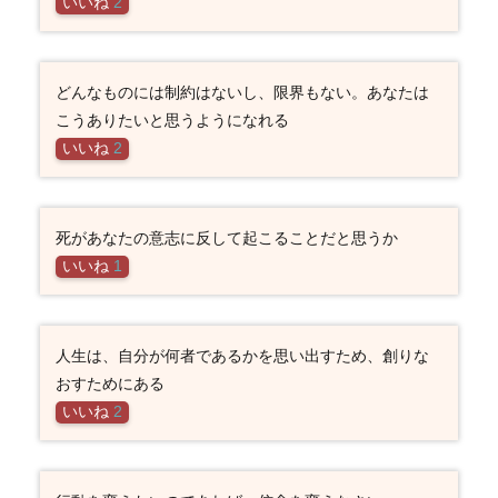
いいね
2
どんなものには制約はないし、限界もない。あなたは
こうありたいと思うようになれる
いいね
2
死があなたの意志に反して起こることだと思うか
いいね
1
人生は、自分が何者であるかを思い出すため、創りな
おすためにある
いいね
2