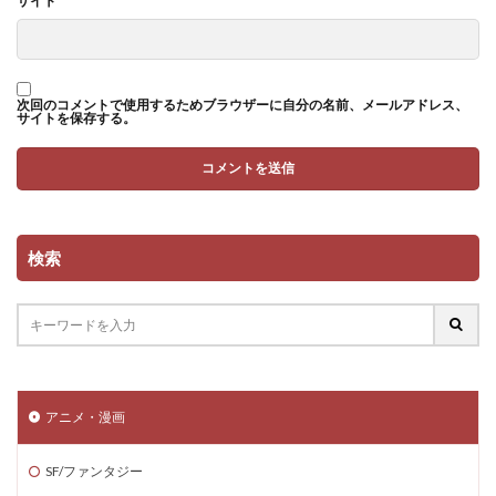
サイト
次回のコメントで使用するためブラウザーに自分の名前、メールアドレス、
サイトを保存する。
検索
アニメ・漫画
SF/ファンタジー