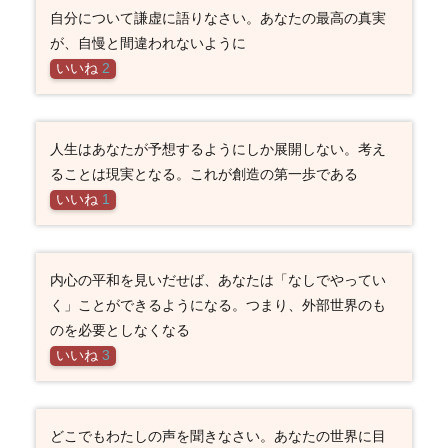
自分について謙虚に語りなさい。あなたの最高の真実
が、自慢と間違われないように
いいね
2
人生はあなたが予想するようにしか展開しない。考え
ることは現実となる。これが創造の第一歩である
いいね
1
内心の平和を見いだせば、あなたは「なしでやってい
く」ことができるようになる。つまり、外部世界のも
のを必要としなくなる
いいね
3
どこでもわたしの声を聞きなさい。あなたの世界に目