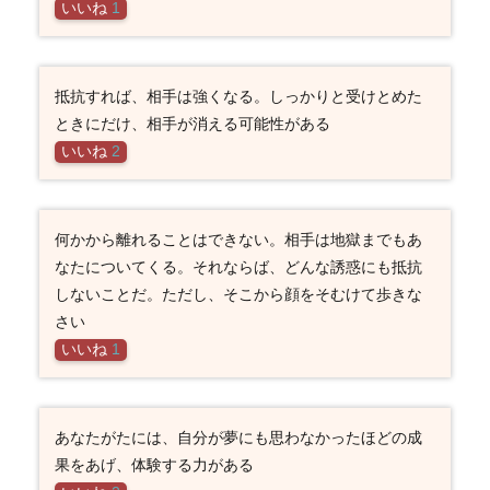
いいね
1
抵抗すれば、相手は強くなる。しっかりと受けとめた
ときにだけ、相手が消える可能性がある
いいね
2
何かから離れることはできない。相手は地獄までもあ
なたについてくる。それならば、どんな誘惑にも抵抗
しないことだ。ただし、そこから顔をそむけて歩きな
さい
いいね
1
あなたがたには、自分が夢にも思わなかったほどの成
果をあげ、体験する力がある