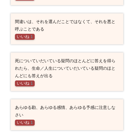
間違いは、それを選んだことではなくて、それを悪と
呼ぶことである
いいね
1
死についていだいている疑問のほとんどに答えを得ら
れたら、生命／人生についていだいている疑問のほと
んどにも答えが出る
いいね
1
あらゆる勘、あらゆる感情、あらゆる予感に注意しな
さい
いいね
1