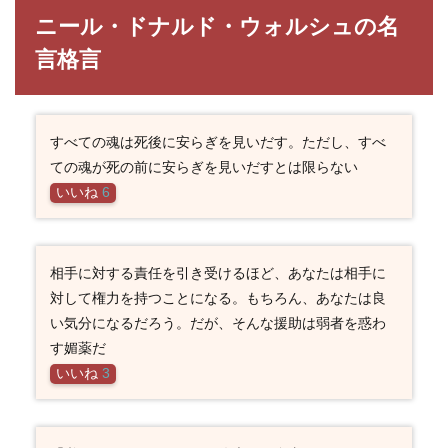
ニール・ドナルド・ウォルシュの名
言格言
すべての魂は死後に安らぎを見いだす。ただし、すべ
ての魂が死の前に安らぎを見いだすとは限らない
いいね
6
相手に対する責任を引き受けるほど、あなたは相手に
対して権力を持つことになる。もちろん、あなたは良
い気分になるだろう。だが、そんな援助は弱者を惑わ
す媚薬だ
いいね
3