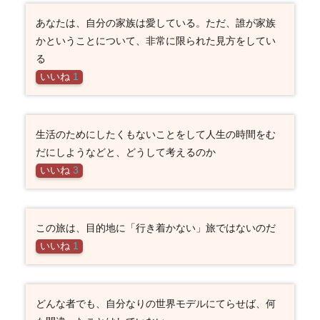
あなたは、自分の家族は愛している。ただ、誰が家族
かということについて、非常に限られた見方をしてい
る
いいね
1
生活のためにしたくもないことをして人生の時間をむ
だにしようなどと、どうして考えるのか
いいね
3
この旅は、目的地に「行き着かない」旅ではないのだ
いいね
1
どんな者でも、自分なりの世界モデルにてらせば、何