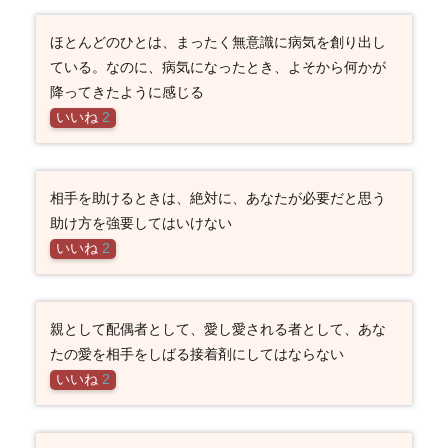
ほとんどのひとは、まったく無意識に病気を創り出し
ている。なのに、病気になったとき、よそから何かが
降ってきたように感じる
いいね
2
相手を助けるときは、絶対に、あなたが必要だと思う
助け方を強要してはいけない
いいね
2
親として配偶者として、愛し愛される者として、あな
たの愛を相手をしばる接着剤にしてはならない
いいね
2