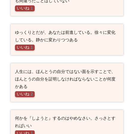
も間違ったことはしていない
いいね
1
ゆっくりとだが、あなたは前進している。徐々に変化
している。静かに変わりつつある
いいね
1
人生には、ほんとうの自分ではない面を示すことで、
ほんとうの自分を証明しなければならないことが何度
かある
いいね
2
何かを『しようと』するのはやめなさい。さっさとす
ればいい
いいね
1