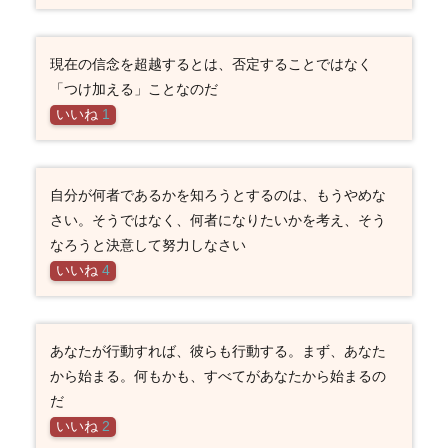
現在の信念を超越するとは、否定することではなく
「つけ加える」ことなのだ
いいね
1
自分が何者であるかを知ろうとするのは、もうやめな
さい。そうではなく、何者になりたいかを考え、そう
なろうと決意して努力しなさい
いいね
4
あなたが行動すれば、彼らも行動する。まず、あなた
から始まる。何もかも、すべてがあなたから始まるの
だ
いいね
2