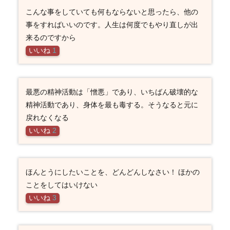
こんな事をしていても何もならないと思ったら、他の
事をすればいいのです。人生は何度でもやり直しが出
来るのですから
いいね
1
最悪の精神活動は「憎悪」であり、いちばん破壊的な
精神活動であり、身体を最も毒する。そうなると元に
戻れなくなる
いいね
2
ほんとうにしたいことを、どんどんしなさい！ ほかの
ことをしてはいけない
いいね
3