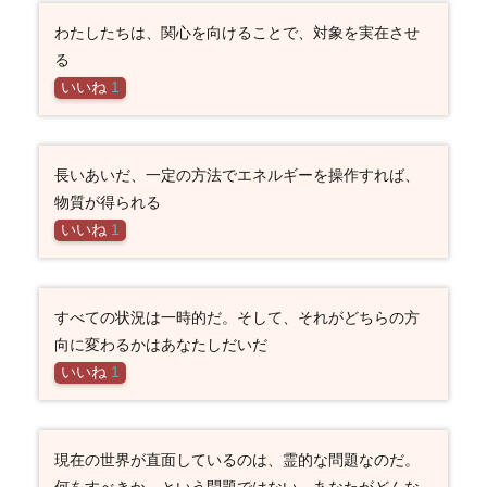
わたしたちは、関心を向けることで、対象を実在させ
る
いいね
1
長いあいだ、一定の方法でエネルギーを操作すれば、
物質が得られる
いいね
1
すべての状況は一時的だ。そして、それがどちらの方
向に変わるかはあなたしだいだ
いいね
1
現在の世界が直面しているのは、霊的な問題なのだ。
何をすべきか、という問題ではない。あなたがどんな