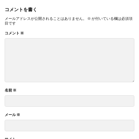
コメントを書く
メールアドレスが公開されることはありません。
※
が付いている欄は必須項
目です
コメント
※
名前
※
メール
※