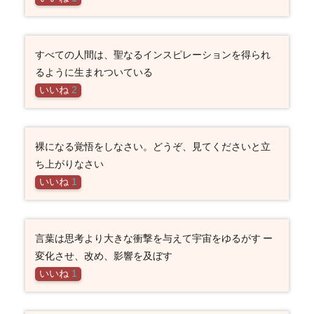
すべての人間は、聖なるインスピレーションを得られ
るように生まれついている
いいね
2
裸になる覚悟をしなさい。どうぞ、見てくださいと立
ち上がりなさい
いいね
1
言葉は思考より大きな衝撃を与えて宇宙をゆるがす ー
変化させ、改め、影響を及ぼす
いいね
1