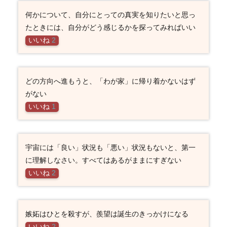
何かについて、自分にとっての真実を知りたいと思っ
たときには、自分がどう感じるかを探ってみればいい
いいね
2
どの方向へ進もうと、「わが家」に帰り着かないはず
がない
いいね
1
宇宙には「良い」状況も「悪い」状況もないと、第一
に理解しなさい。すべてはあるがままにすぎない
いいね
2
嫉妬はひとを殺すが、羨望は誕生のきっかけになる
いいね
2