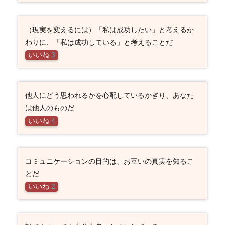
（現実を変えるには）「私は成功したい」と考えるか
わりに、「私は成功している」と考えることだ
いいね
3
他人にどう思われるかを心配しているかぎり、あなた
は他人のものだ
いいね
4
コミュニケーションの目的は、お互いの真実を知るこ
とだ
いいね
2