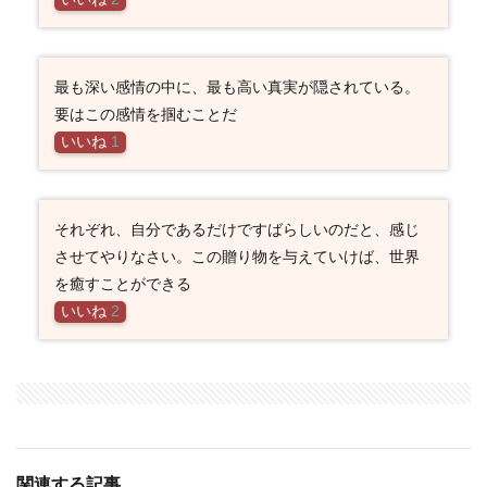
最も深い感情の中に、最も高い真実が隠されている。
要はこの感情を掴むことだ
いいね
1
それぞれ、自分であるだけですばらしいのだと、感じ
させてやりなさい。この贈り物を与えていけば、世界
を癒すことができる
いいね
2
関連する記事