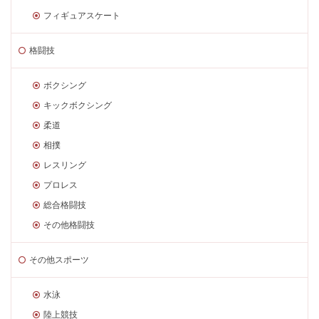
フィギュアスケート
格闘技
ボクシング
キックボクシング
柔道
相撲
レスリング
プロレス
総合格闘技
その他格闘技
その他スポーツ
水泳
陸上競技