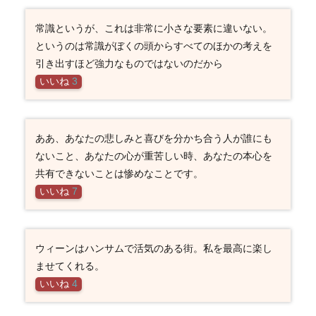
常識というが、これは非常に小さな要素に違いない。
というのは常識がぼくの頭からすべてのほかの考えを
引き出すほど強力なものではないのだから
いいね
3
ああ、あなたの悲しみと喜びを分かち合う人が誰にも
ないこと、あなたの心が重苦しい時、あなたの本心を
共有できないことは惨めなことです。
いいね
7
ウィーンはハンサムで活気のある街。私を最高に楽し
ませてくれる。
いいね
4