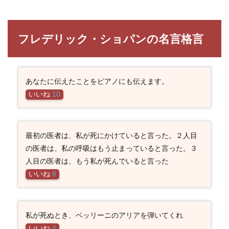
フレデリック・ショパンの名言格言
あなたに伝えたことをピアノにも伝えます。
いいね
10
最初の医者は、私が死にかけていると言った。２人目
の医者は、私の呼吸はもう止まっていると言った。３
人目の医者は、もう私が死んでいると言った
いいね
8
私が死ぬとき、ベッリーニのアリアを弾いてくれ
いいね
4