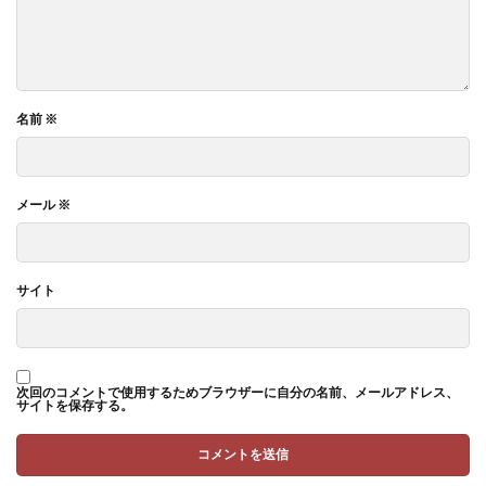
名前
※
メール
※
サイト
次回のコメントで使用するためブラウザーに自分の名前、メールアドレス、
サイトを保存する。