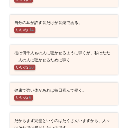
自分の耳が許す音だけが音楽である。
いいね
14
彼は何千人もの人に聴かせるように弾くが、私はただ
一人の人に聴かせるために弾く
いいね
20
健康で強い体があれば毎日喜んで働く。
いいね
6
だからまず完璧というのはたくさんいますから、人々
はそれでは満足しないのです。