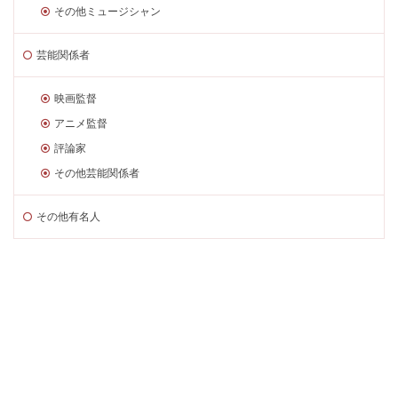
その他ミュージシャン
芸能関係者
映画監督
アニメ監督
評論家
その他芸能関係者
その他有名人