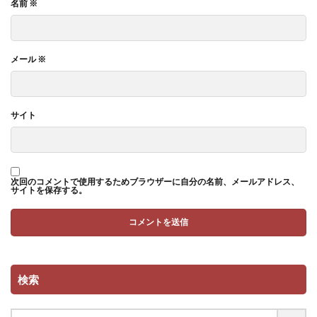
名前
※
メール
※
サイト
次回のコメントで使用するためブラウザーに自分の名前、メールアドレス、
サイトを保存する。
検索