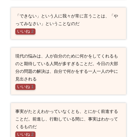
「できない」という人に我々が常に言うことは、「や
ってみなさい」ということなのだ
いいね
2
現代の悩みは、人が自分のために何かをしてくれるも
のと期待している人間が多すぎることだ。今日の大部
分の問題の解決は、自分で何かをする一人一人の中に
見出される
いいね
1
事実がたとえわかっていなくとも、とにかく前進する
ことだ。前進し、行動している間に、事実はわかって
くるものだ
いいね
2