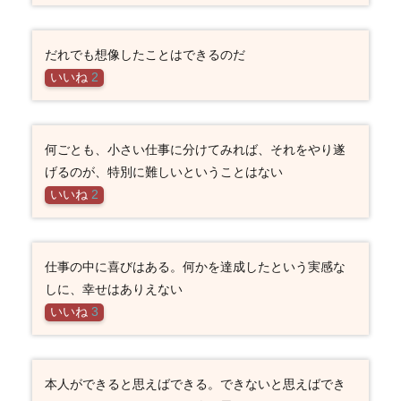
だれでも想像したことはできるのだ
いいね
2
何ごとも、小さい仕事に分けてみれば、それをやり遂
げるのが、特別に難しいということはない
いいね
2
仕事の中に喜びはある。何かを達成したという実感な
しに、幸せはありえない
いいね
3
本人ができると思えばできる。できないと思えばでき