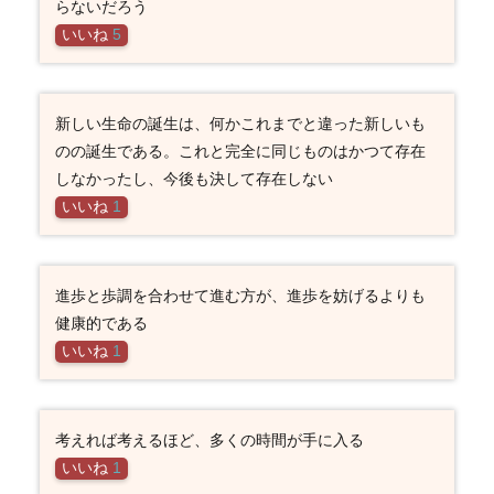
らないだろう
いいね
5
新しい生命の誕生は、何かこれまでと違った新しいも
のの誕生である。これと完全に同じものはかつて存在
しなかったし、今後も決して存在しない
いいね
1
進歩と歩調を合わせて進む方が、進歩を妨げるよりも
健康的である
いいね
1
考えれば考えるほど、多くの時間が手に入る
いいね
1