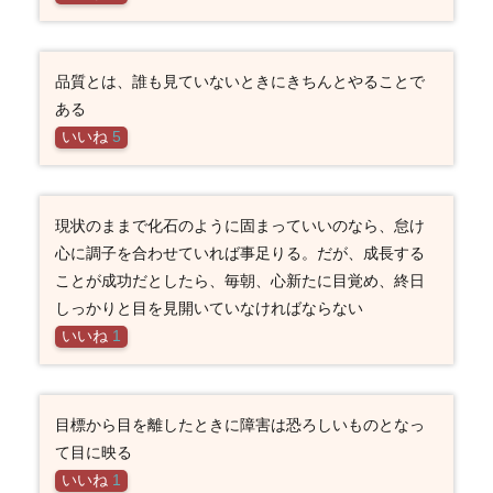
品質とは、誰も見ていないときにきちんとやることで
ある
いいね
5
現状のままで化石のように固まっていいのなら、怠け
心に調子を合わせていれば事足りる。だが、成長する
ことが成功だとしたら、毎朝、心新たに目覚め、終日
しっかりと目を見開いていなければならない
いいね
1
目標から目を離したときに障害は恐ろしいものとなっ
て目に映る
いいね
1