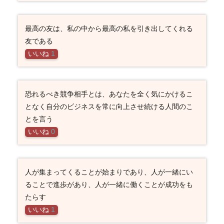
最高の友は、私の中から最高の私を引き出してくれる
友である
いいね
1
恐れるべき競争相手とは、あなたを全く気にかけるこ
となく自分のビジネスを常に向上させ続ける人間のこ
とを言う
いいね
0
人が集まってくることが始まりであり、人が一緒にい
ることで進歩があり、人が一緒に働くことが成功をも
たらす
いいね
1