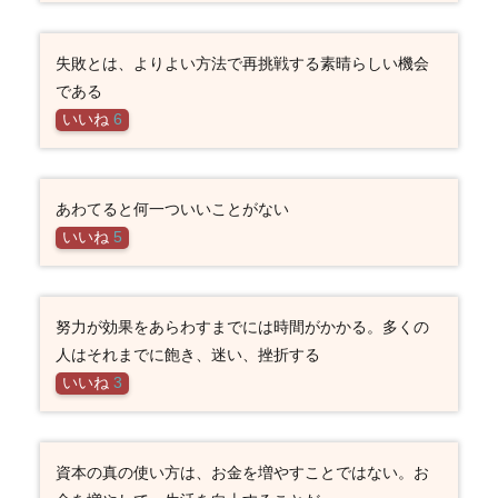
失敗とは、よりよい方法で再挑戦する素晴らしい機会
である
いいね
6
あわてると何一ついいことがない
いいね
5
努力が効果をあらわすまでには時間がかかる。多くの
人はそれまでに飽き、迷い、挫折する
いいね
3
資本の真の使い方は、お金を増やすことではない。お