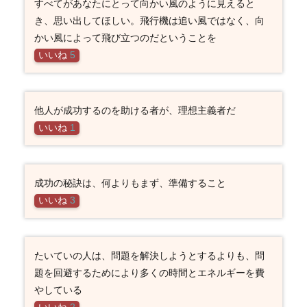
すべてがあなたにとって向かい風のように見えると
き、思い出してほしい。飛行機は追い風ではなく、向
かい風によって飛び立つのだということを
いいね
5
他人が成功するのを助ける者が、理想主義者だ
いいね
1
成功の秘訣は、何よりもまず、準備すること
いいね
3
たいていの人は、問題を解決しようとするよりも、問
題を回避するためにより多くの時間とエネルギーを費
やしている