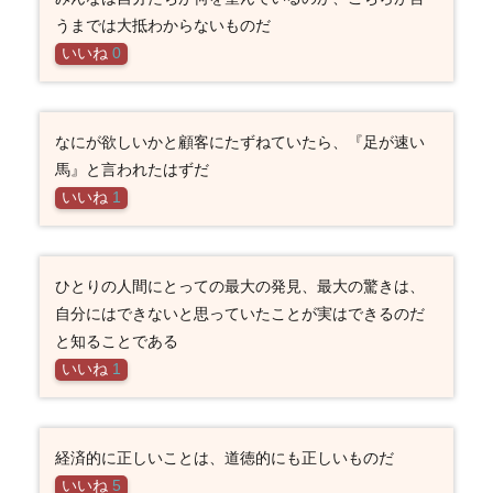
うまでは大抵わからないものだ
いいね
0
なにが欲しいかと顧客にたずねていたら、『足が速い
馬』と言われたはずだ
いいね
1
ひとりの人間にとっての最大の発見、最大の驚きは、
自分にはできないと思っていたことが実はできるのだ
と知ることである
いいね
1
経済的に正しいことは、道徳的にも正しいものだ
いいね
5