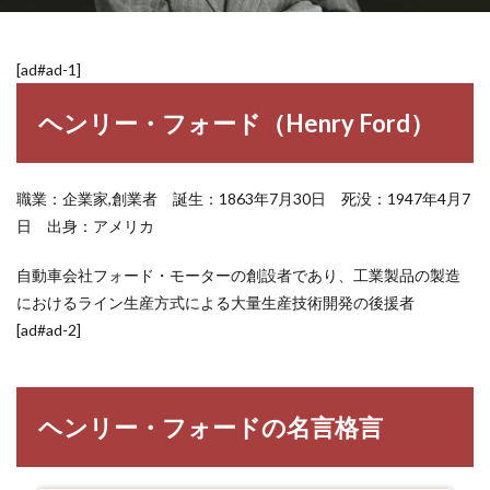
[ad#ad-1]
ヘンリー・フォード（Henry Ford）
職業：企業家,創業者 誕生：1863年7月30日 死没：1947年4月7
日 出身：アメリカ
自動車会社フォード・モーターの創設者であり、工業製品の製造
におけるライン生産方式による大量生産技術開発の後援者
[ad#ad-2]
ヘンリー・フォードの名言格言