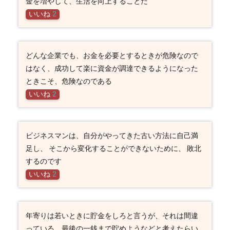
金を増やして、生活を向上することだ
いいね
2
どんな企業でも、お金を必要とするときが危険なので
はなく、成功して楽に資金が調達できるようになった
ときこそ、危険なのである
いいね
2
ビジネスマンは、自分がやってきた古い方法に自己満
足し、 そこから変化することができないために、 敗北
するのです
いいね
2
年寄りは若いときに貯金をしろと言うが、それは間違
っている。最後の一銭まで貯めようなどと考えたらい