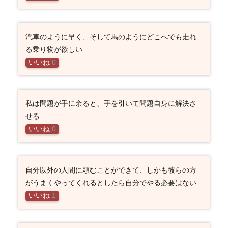
汽車のように早く、そして馬のようにどこへでも走れ
る乗り物が欲しい
いいね
0
私は問題が手に余ると、手を引いて問題自身に解決さ
せる
いいね
0
自分以外の人間に頼むことができて、しかも彼らの方
がうまくやってくれるとしたら自分でやる必要はない
いいね
1