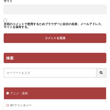
サイト
次回のコメントで使用するためブラウザーに自分の名前、メールアドレス、
サイトを保存する。
検索
アニメ・漫画
SF/ファンタジー