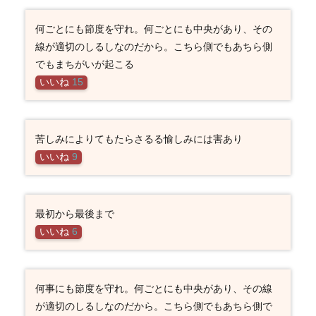
何ごとにも節度を守れ。何ごとにも中央があり、その
線が適切のしるしなのだから。こちら側でもあちら側
でもまちがいが起こる
いいね
15
苦しみによりてもたらさるる愉しみには害あり
いいね
9
最初から最後まで
いいね
6
何事にも節度を守れ。何ごとにも中央があり、その線
が適切のしるしなのだから。こちら側でもあちら側で