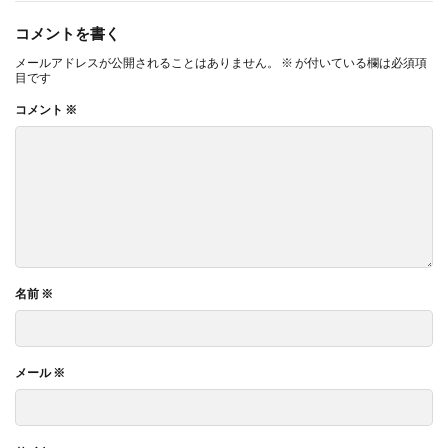
コメントを書く
メールアドレスが公開されることはありません。
※
が付いている欄は必須項
目です
コメント
※
名前
※
メール
※