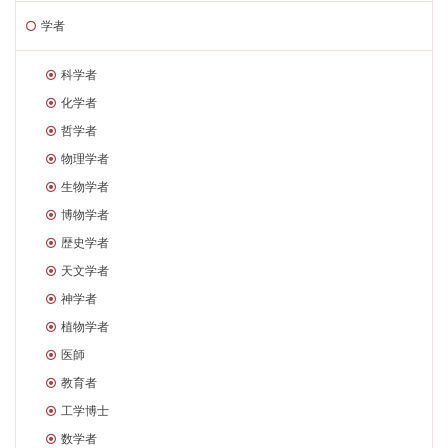
学者
科学者
化学者
哲学者
物理学者
生物学者
博物学者
歴史学者
天文学者
神学者
植物学者
医師
教育者
工学博士
数学者