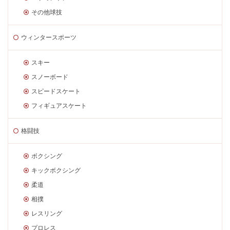
その他球技
ウィンタースポーツ
スキー
スノーボード
スピードスケート
フィギュアスケート
格闘技
ボクシング
キックボクシング
柔道
相撲
レスリング
プロレス