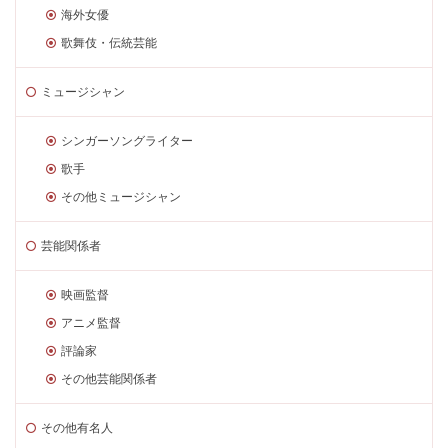
海外女優
歌舞伎・伝統芸能
ミュージシャン
シンガーソングライター
歌手
その他ミュージシャン
芸能関係者
映画監督
アニメ監督
評論家
その他芸能関係者
その他有名人