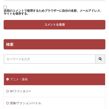
次回のコメントで使用するためブラウザーに自分の名前、メールアドレス、
サイトを保存する。
検索
アニメ・漫画
SF/ファンタジー
冒険/アクション/バトル