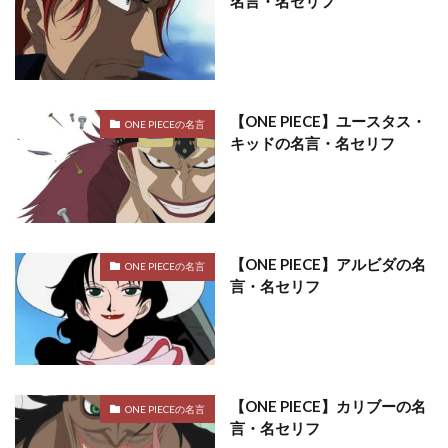
名言・名セリフ
【ONE PIECE】ユースタス・
ONE PIECEの名言
キッドの名言・名セリフ
【ONE PIECE】アルビダの名
ONE PIECEの名言
言・名セリフ
【ONE PIECE】カリブーの名
ONE PIECEの名言
言・名セリフ