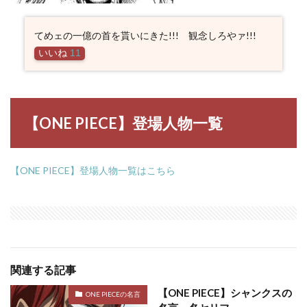
てめェの一億の首を貰いにきた!!! 観念しろやァ!!!
いいね
11
【ONE PIECE】登場人物一覧
【ONE PIECE】登場人物一覧はこちら
関連する記事
【ONE PIECE】シャンクスの
ONE PIECEの名言