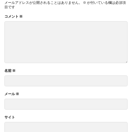
メールアドレスが公開されることはありません。
※
が付いている欄は必須項
目です
コメント
※
名前
※
メール
※
サイト