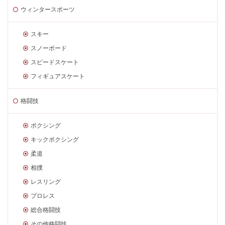
ウィンタースポーツ
スキー
スノーボード
スピードスケート
フィギュアスケート
格闘技
ボクシング
キックボクシング
柔道
相撲
レスリング
プロレス
総合格闘技
その他格闘技