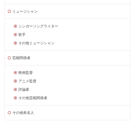
ミュージシャン
シンガーソングライター
歌手
その他ミュージシャン
芸能関係者
映画監督
アニメ監督
評論家
その他芸能関係者
その他有名人