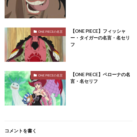
【ONE PIECE】フィッシャ
ONE PIECEの名言
ー・タイガーの名言・名セリ
フ
【ONE PIECE】ペローナの名
ONE PIECEの名言
言・名セリフ
コメントを書く