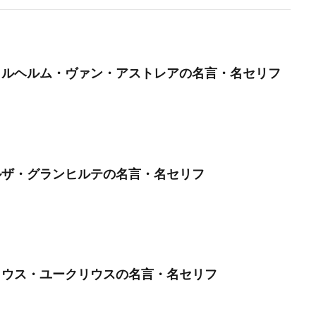
ヴィルヘルム・ヴァン・アストレアの名言・名セリフ
エルザ・グランヒルテの名言・名セリフ
ユリウス・ユークリウスの名言・名セリフ