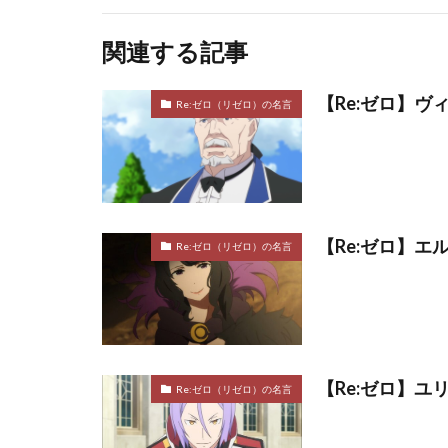
関連する記事
【Re:ゼロ】
Re:ゼロ（リゼロ）の名言
【Re:ゼロ】
Re:ゼロ（リゼロ）の名言
【Re:ゼロ】
Re:ゼロ（リゼロ）の名言