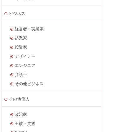
ビジネス
経営者・実業家
起業家
投資家
デザイナー
エンジニア
弁護士
その他ビジネス
その他偉人
政治家
王族・貴族