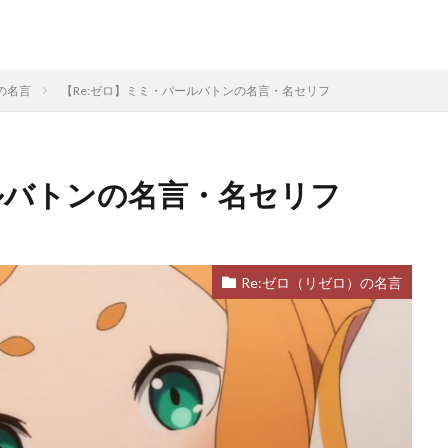
の名言
【Re:ゼロ】ミミ・パールバトンの名言・名セリフ
ルバトンの名言・名セリフ
Re:ゼロ（リゼロ）の名言