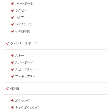
バレーボール
ラグビー
ゴルフ
バドミントン
その他球技
ウィンタースポーツ
スキー
スノーボード
スピードスケート
フィギュアスケート
格闘技
ボクシング
キックボクシング