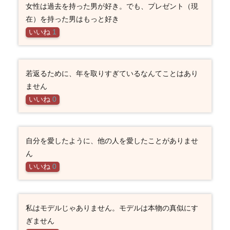
女性は過去を持った男が好き。でも、プレゼント（現
在）を持った男はもっと好き
いいね
1
若返るために、年を取りすぎているなんてことはあり
ません
いいね
0
自分を愛したように、他の人を愛したことがありませ
ん
いいね
0
私はモデルじゃありません。モデルは本物の真似にす
ぎません