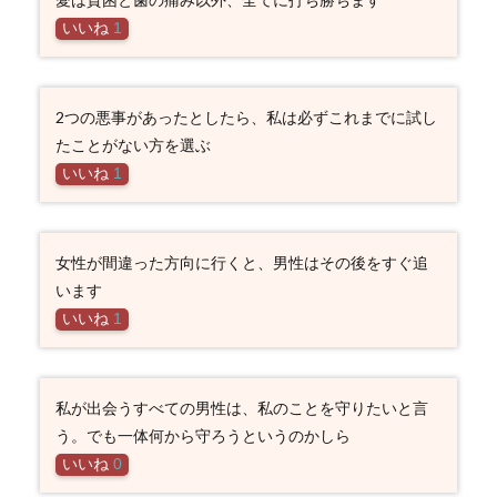
いいね
1
2つの悪事があったとしたら、私は必ずこれまでに試し
たことがない方を選ぶ
いいね
1
女性が間違った方向に行くと、男性はその後をすぐ追
います
いいね
1
私が出会うすべての男性は、私のことを守りたいと言
う。でも一体何から守ろうというのかしら
いいね
0