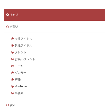
有名人
芸能人
女性アイドル
男性アイドル
タレント
お笑いタレント
モデル
ダンサー
声優
YouTuber
落語家
役者