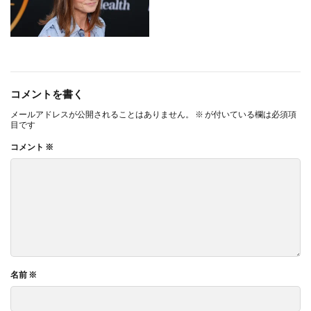
コメントを書く
メールアドレスが公開されることはありません。
※
が付いている欄は必須項
目です
コメント
※
名前
※