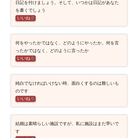
日記を付けましょう。そして、いつかは日記があなた
を書くでしょう
いいね
0
何をやったかではなく、どのようにやったか。何を言
ったかではなく、どのように言ったか
いいね
0
純白でなければいけない時、面白くするのは難しいも
のです
いいね
0
結婚は素晴らしい施設ですが、私に施設はまだ早いで
す