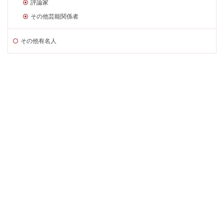
評論家
その他芸能関係者
その他有名人