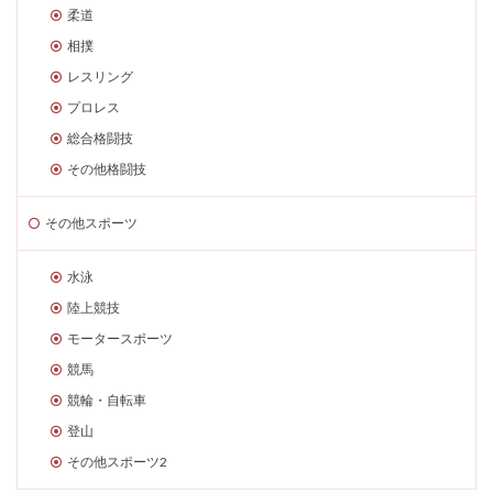
柔道
相撲
レスリング
プロレス
総合格闘技
その他格闘技
その他スポーツ
水泳
陸上競技
モータースポーツ
競馬
競輪・自転車
登山
その他スポーツ2