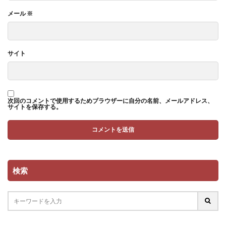
メール
※
サイト
次回のコメントで使用するためブラウザーに自分の名前、メールアドレス、
サイトを保存する。
検索