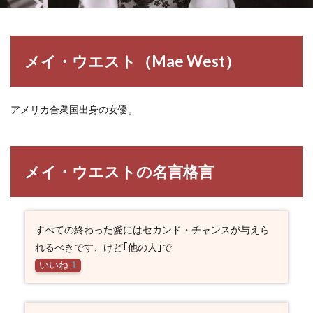
メイ・ウエスト（Mae West）
アメリカ合衆国出身の女優。
メイ・ウエストの名言格言
すべての終わった愛にはセカンド・チャンスが与えら
れるべきです、けど｢他の人｣で
いいね
1