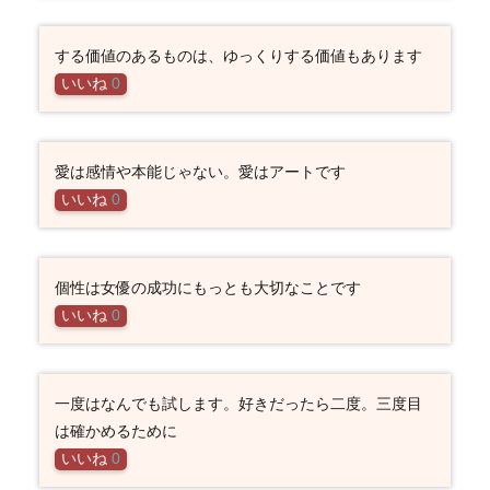
する価値のあるものは、ゆっくりする価値もあります
いいね
0
愛は感情や本能じゃない。愛はアートです
いいね
0
個性は女優の成功にもっとも大切なことです
いいね
0
一度はなんでも試します。好きだったら二度。三度目
は確かめるために
いいね
0