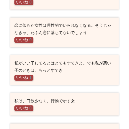
いいね
0
恋に落ちた女性は理性的でいられなくなる。そうじゃ
なきゃ、たぶん恋に落ちてないでしょう
いいね
0
私がいい子してるとはとてもすてきよ。でも私が悪い
子のときは、もっとすてき
いいね
1
私は、口数少なく、行動で示す女
いいね
0