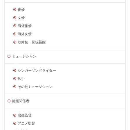
俳優
女優
海外俳優
海外女優
歌舞伎・伝統芸能
ミュージシャン
シンガーソングライター
歌手
その他ミュージシャン
芸能関係者
映画監督
アニメ監督