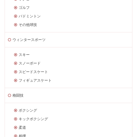
ゴルフ
バドミントン
その他球技
ウィンタースポーツ
スキー
スノーボード
スピードスケート
フィギュアスケート
格闘技
ボクシング
キックボクシング
柔道
相撲