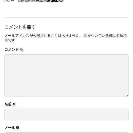
コメントを書く
メールアドレスが公開されることはありません。
※
が付いている欄は必須項
目です
コメント
※
名前
※
メール
※