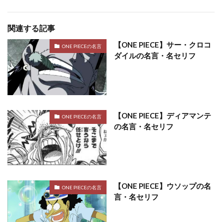
関連する記事
【ONE PIECE】サー・クロコ
ONE PIECEの名言
ダイルの名言・名セリフ
【ONE PIECE】ディアマンテ
ONE PIECEの名言
の名言・名セリフ
【ONE PIECE】ウソップの名
ONE PIECEの名言
言・名セリフ