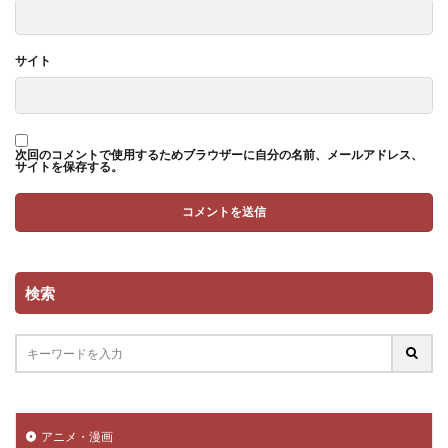
サイト
次回のコメントで使用するためブラウザーに自分の名前、メールアドレス、
サイトを保存する。
検索
アニメ・漫画