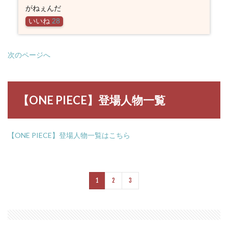
がねぇんだ
いいね
28
次のページへ
【ONE PIECE】登場人物一覧
【ONE PIECE】登場人物一覧はこちら
1
2
3