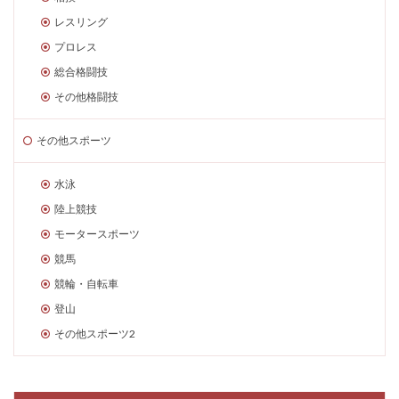
レスリング
プロレス
総合格闘技
その他格闘技
その他スポーツ
水泳
陸上競技
モータースポーツ
競馬
競輪・自転車
登山
その他スポーツ2