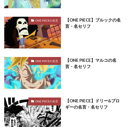
【ONE PIECE】ブルックの名
ONE PIECEの名言
言・名セリフ
【ONE PIECE】マルコの名
ONE PIECEの名言
言・名セリフ
【ONE PIECE】ドリー&ブロ
ONE PIECEの名言
ギーの名言・名セリフ