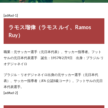
[ad#ad-1]
ラモス瑠偉（ラモス ルイ、Ramos
Ruy）
職業：元サッカー選手（元日本代表）、サッカー指導者。フット
サルの元日本代表選手 誕生：1957年2月9日 出身：ブラジル リ
オデジャネイロ
ブラジル・リオデジャネイロ出身の元サッカー選手（元日本代
表）、サッカー指導者（JFA 公認S級コーチ）。フットサルの元日
本代表選手。
[ad#ad-2]