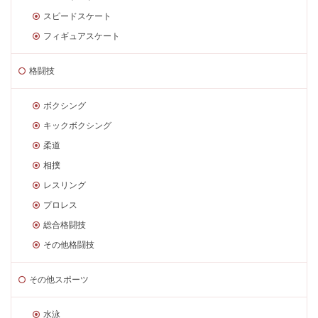
スピードスケート
フィギュアスケート
格闘技
ボクシング
キックボクシング
柔道
相撲
レスリング
プロレス
総合格闘技
その他格闘技
その他スポーツ
水泳