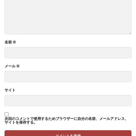
名前
※
メール
※
サイト
次回のコメントで使用するためブラウザーに自分の名前、メールアドレス、
サイトを保存する。