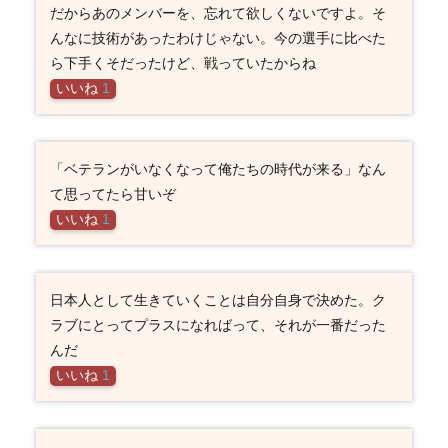
だからあのメンバーを、忘れて欲しくないですよ。そ
んなに技術があったわけじゃない。今の選手に比べた
ら下手くそだったけど、戦っていたからね
いいね
1
「ベテランがいなくなって俺たちの時代が来る」なん
て思ってたら甘いぞ
いいね
1
日本人として生きていくことは自分自身で決めた。ク
ラブにとってプラスになればって、それが一番だった
んだ
いいね
1