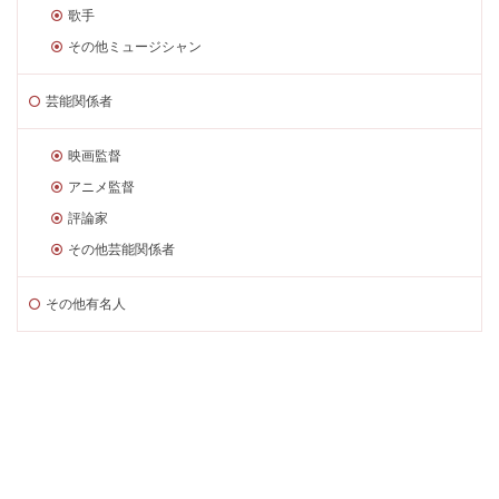
歌手
その他ミュージシャン
芸能関係者
映画監督
アニメ監督
評論家
その他芸能関係者
その他有名人