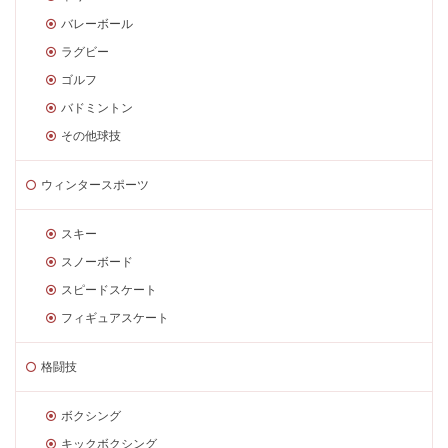
バレーボール
ラグビー
ゴルフ
バドミントン
その他球技
ウィンタースポーツ
スキー
スノーボード
スピードスケート
フィギュアスケート
格闘技
ボクシング
キックボクシング