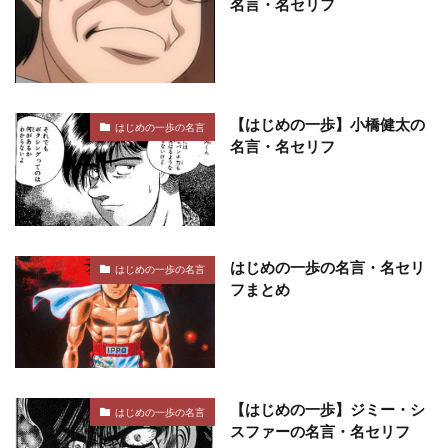
名言・名セリフ
【はじめの一歩】小橋健太の
はじめの一歩の名言
名言・名セリフ
はじめの一歩の名言・名セリ
はじめの一歩の名言
フまとめ
【はじめの一歩】ジミー・シ
はじめの一歩の名言
スファーの名言・名セリフ