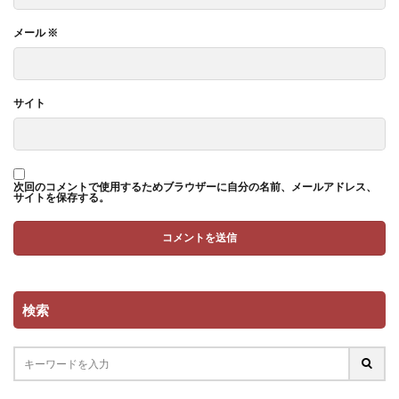
メール
※
サイト
次回のコメントで使用するためブラウザーに自分の名前、メールアドレス、
サイトを保存する。
検索