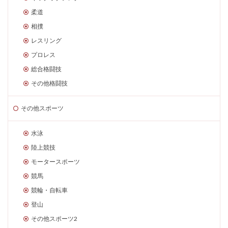
柔道
相撲
レスリング
プロレス
総合格闘技
その他格闘技
その他スポーツ
水泳
陸上競技
モータースポーツ
競馬
競輪・自転車
登山
その他スポーツ2