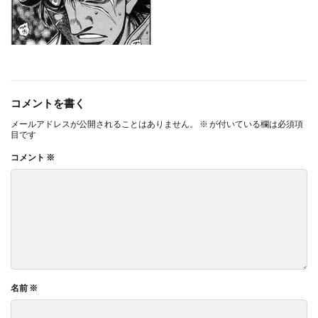
コメントを書く
メールアドレスが公開されることはありません。
※
が付いている欄は必須項
目です
コメント
※
名前
※