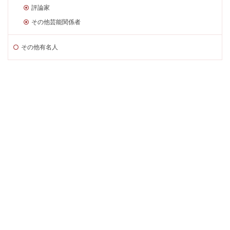
評論家
その他芸能関係者
その他有名人