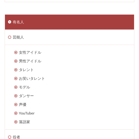
有名人
芸能人
女性アイドル
男性アイドル
タレント
お笑いタレント
モデル
ダンサー
声優
YouTuber
落語家
役者