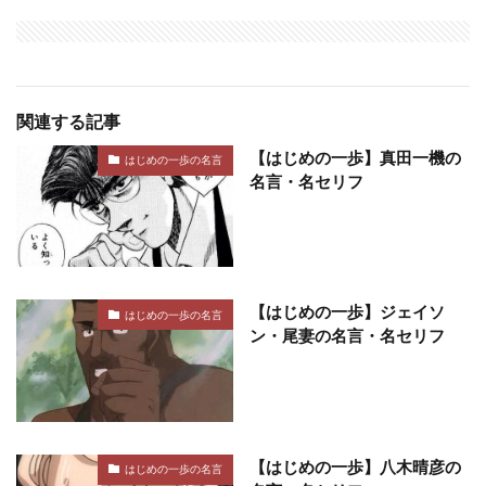
関連する記事
【はじめの一歩】真田一機の
はじめの一歩の名言
名言・名セリフ
【はじめの一歩】ジェイソ
はじめの一歩の名言
ン・尾妻の名言・名セリフ
【はじめの一歩】八木晴彦の
はじめの一歩の名言