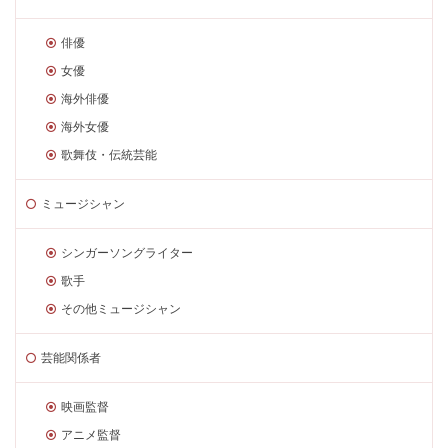
俳優
女優
海外俳優
海外女優
歌舞伎・伝統芸能
ミュージシャン
シンガーソングライター
歌手
その他ミュージシャン
芸能関係者
映画監督
アニメ監督