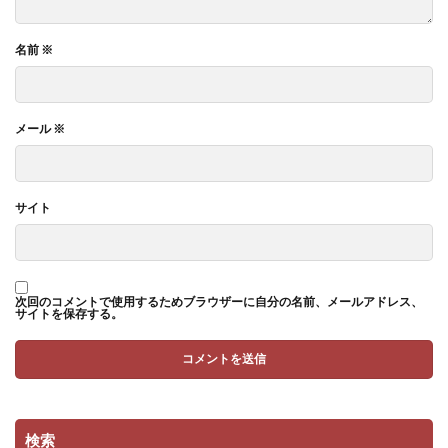
名前
※
メール
※
サイト
次回のコメントで使用するためブラウザーに自分の名前、メールアドレス、
サイトを保存する。
検索