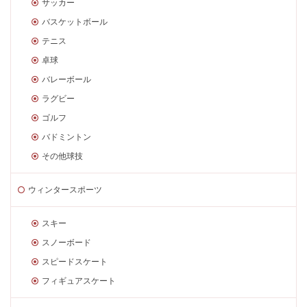
サッカー
バスケットボール
テニス
卓球
バレーボール
ラグビー
ゴルフ
バドミントン
その他球技
ウィンタースポーツ
スキー
スノーボード
スピードスケート
フィギュアスケート