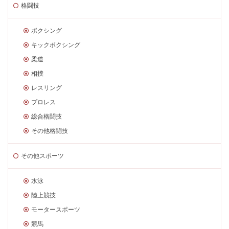
格闘技
ボクシング
キックボクシング
柔道
相撲
レスリング
プロレス
総合格闘技
その他格闘技
その他スポーツ
水泳
陸上競技
モータースポーツ
競馬