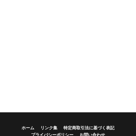
ホーム
リンク集
特定商取引法に基づく表記
プライバシーポリシー
お問い合わせ