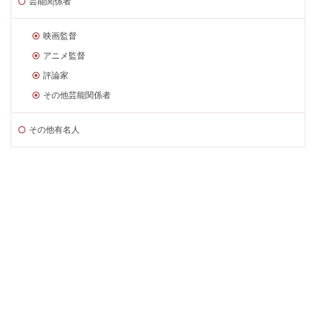
芸能関係者
映画監督
アニメ監督
評論家
その他芸能関係者
その他有名人