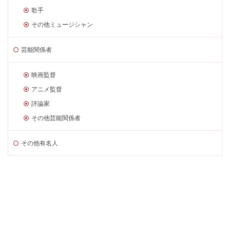
歌手
その他ミュージシャン
芸能関係者
映画監督
アニメ監督
評論家
その他芸能関係者
その他有名人