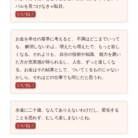
バルを見つけなきゃ駄目。
いいね
4
お金を幸せの基準に考えると、 不満はどこまでいって
も、 解消しないわよ。増えたら増えたで、もっと欲し
くなる。それよりも、 自分の技術や知識、 能力を磨い
た方が充実感が得られるし、 人生、ずっと楽しくな
る。お金はその結果として、ついてくるものじゃない
かしら。それはどの仕事でも同じだと思うわ。
いいね
4
永遠に二十歳、なんてありえないわけだし、変化する
ことを恐れず、むしろ楽しまないとね。
いいね
4