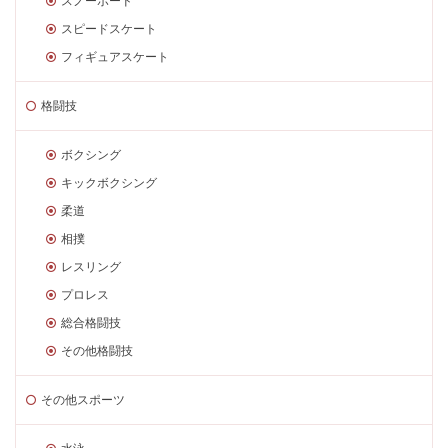
スノーボード
スピードスケート
フィギュアスケート
格闘技
ボクシング
キックボクシング
柔道
相撲
レスリング
プロレス
総合格闘技
その他格闘技
その他スポーツ