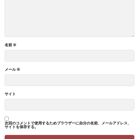
名前
※
メール
※
サイト
次回のコメントで使用するためブラウザーに自分の名前、メールアドレス、
サイトを保存する。