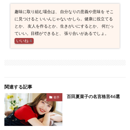
趣味に取り組む場合は、 自分なりの意義や意味を そこ
に見つけると いいんじゃないかしら。健康に役立てる
とか、 友人を作るとか、生きがいにするとか、 何だっ
ていい。目標ができると、 張り合いがあるでしょ。
いいね
4
関連する記事
百田夏菜子の名言格言46選
歌手