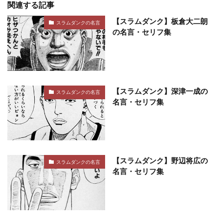
関連する記事
【スラムダンク】板倉大二朗
スラムダンクの名言
の名言・セリフ集
【スラムダンク】深津一成の
スラムダンクの名言
名言・セリフ集
【スラムダンク】野辺将広の
スラムダンクの名言
名言・セリフ集