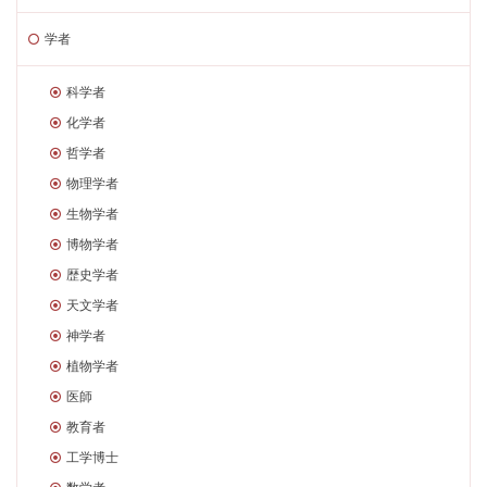
学者
科学者
化学者
哲学者
物理学者
生物学者
博物学者
歴史学者
天文学者
神学者
植物学者
医師
教育者
工学博士