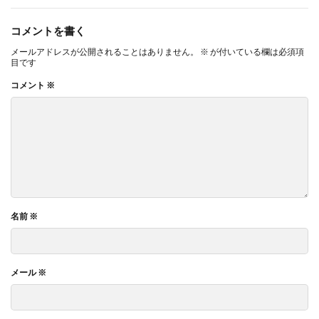
コメントを書く
メールアドレスが公開されることはありません。
※
が付いている欄は必須項
目です
コメント
※
名前
※
メール
※