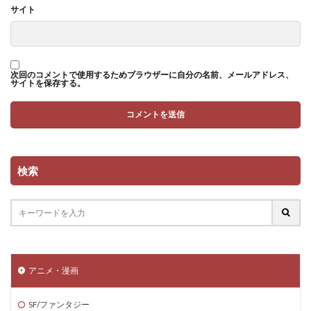
サイト
次回のコメントで使用するためブラウザーに自分の名前、メールアドレス、
サイトを保存する。
検索
アニメ・漫画
SF/ファンタジー