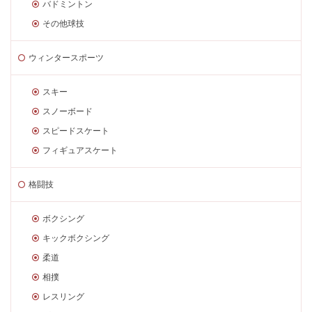
バドミントン
その他球技
ウィンタースポーツ
スキー
スノーボード
スピードスケート
フィギュアスケート
格闘技
ボクシング
キックボクシング
柔道
相撲
レスリング