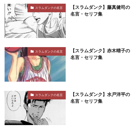
【スラムダンク】藤真健司の
スラムダンクの名言
名言・セリフ集
【スラムダンク】赤木晴子の
スラムダンクの名言
名言・セリフ集
【スラムダンク】水戸洋平の
スラムダンクの名言
名言・セリフ集