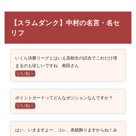
【スラムダンク】中村の名言・名セ
リフ
いくら決勝リーグとはいえ高校生の試合でこれだけ埋
まるのも珍しいですね 相田さん
いいね
5
ポイントガードってどんなポジションなんですか？
いいね
6
はい、いきますよー、コレ、表紙飾りますからね！み