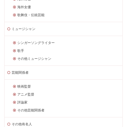
海外女優
歌舞伎・伝統芸能
ミュージシャン
シンガーソングライター
歌手
その他ミュージシャン
芸能関係者
映画監督
アニメ監督
評論家
その他芸能関係者
その他有名人