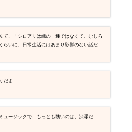
んて、「シロアリは蟻の一種ではなくて、むしろ
くらいに、日常生活にはあまり影響のない話だ
りだよ
ミュージックで、もっとも醜いのは、渋滞だ