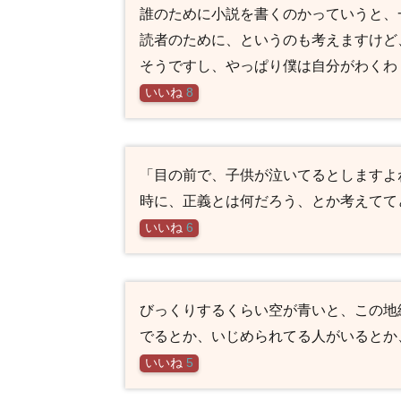
誰のために小説を書くのかっていうと、
読者のために、というのも考えますけど
そうですし、やっぱり僕は自分がわくわ
いいね
8
「目の前で、子供が泣いてるとしますよ
時に、正義とは何だろう、とか考えてて
いいね
6
びっくりするくらい空が青いと、この地
でるとか、いじめられてる人がいるとか
いいね
5