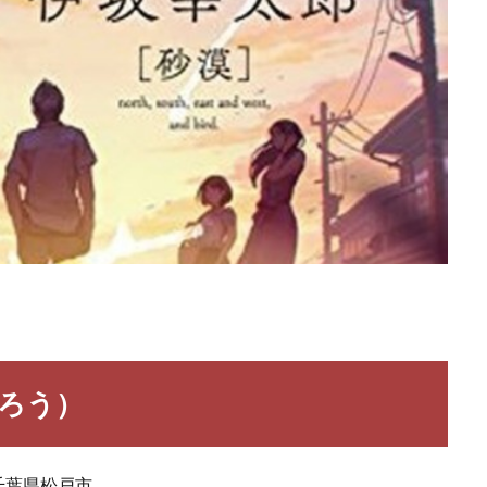
たろう）
千葉県松戸市