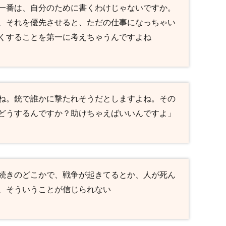
一番は、自分のために書くわけじゃないですか。
、それを優先させると、ただの仕事になっちゃい
くすることを第一に考えちゃうんですよね
ね。銃で誰かに撃たれそうだとしますよね。その
どうするんですか？助けちゃえばいいんですよ」
続きのどこかで、戦争が起きてるとか、人が死ん
、そういうことが信じられない