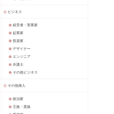
ビジネス
経営者・実業家
起業家
投資家
デザイナー
エンジニア
弁護士
その他ビジネス
その他偉人
政治家
王族・貴族