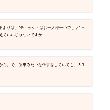
るよりは、“ティッシュはお一人様一つでしょ” っ
えていいじゃないですか
から。で、歯車みたいな仕事をしていても、人生