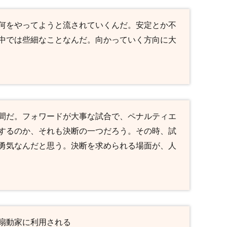
何をやってようと流されていくんだ。安定とか不
中では些細なことなんだ。向かっていく方向に大
間だ。フォワードが大事な試合で、ペナルティエ
するのか、それも決断の一つだろう。その時、試
勇気なんだと思う。決断を求められる場面が、人
扇動家に利用される