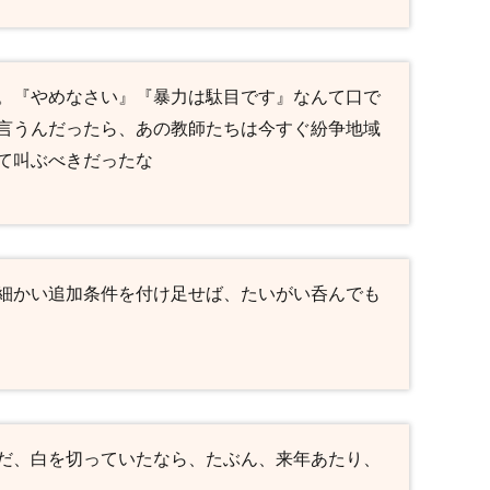
。『やめなさい』『暴力は駄目です』なんて口で
言うんだったら、あの教師たちは今すぐ紛争地域
て叫ぶべきだったな
細かい追加条件を付け足せば、たいがい呑んでも
だ、白を切っていたなら、たぶん、来年あたり、