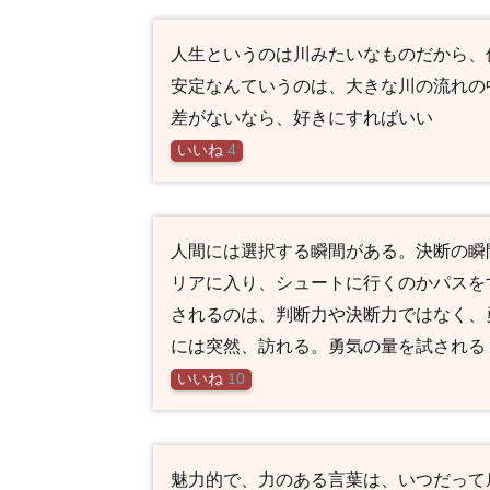
人生というのは川みたいなものだから、
安定なんていうのは、大きな川の流れの
差がないなら、好きにすればいい
いいね
4
人間には選択する瞬間がある。決断の瞬
リアに入り、シュートに行くのかパスを
されるのは、判断力や決断力ではなく、
には突然、訪れる。勇気の量を試される
いいね
10
魅力的で、力のある言葉は、いつだって