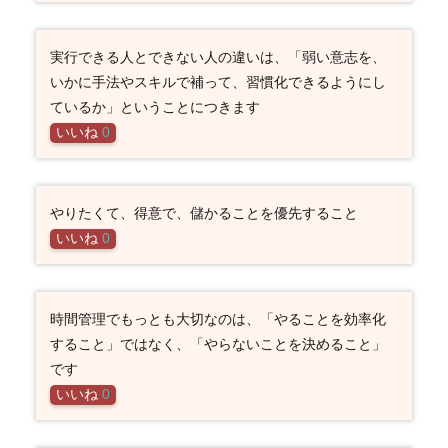
実行できる人とできない人の違いは、「弱い意志を、
いかに手法やスキルで補って、習慣化できるようにし
ているか」ということにつきます
いいね
0
やりたくて、得意で、儲かることを優先すること
いいね
0
時間管理でもっとも大切なのは、「やることを効率化
すること」ではなく、「やらないことを決めること」
です
いいね
0