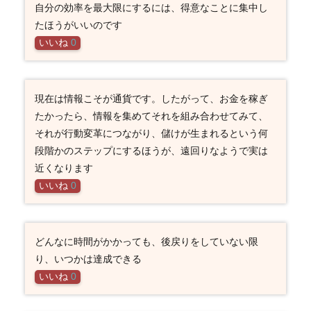
自分の効率を最大限にするには、得意なことに集中し
たほうがいいのです
いいね
0
現在は情報こそが通貨です。したがって、お金を稼ぎ
たかったら、情報を集めてそれを組み合わせてみて、
それが行動変革につながり、儲けが生まれるという何
段階かのステップにするほうが、遠回りなようで実は
近くなります
いいね
0
どんなに時間がかかっても、後戻りをしていない限
り、いつかは達成できる
いいね
0