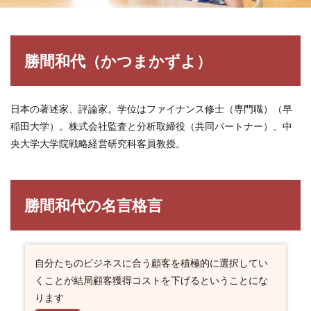
勝間和代（かつまかずよ）
日本の著述家、評論家。学位はファイナンス修士（専門職）（早
稲田大学）。株式会社監査と分析取締役（共同パートナー）、中
央大学大学院戦略経営研究科客員教授。
勝間和代の名言格言
自分たちのビジネスに合う顧客を積極的に選択してい
くことが結局顧客獲得コストを下げるということにな
ります