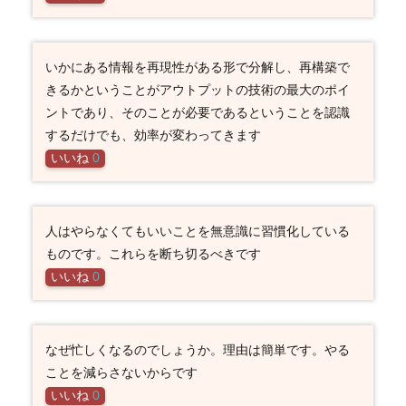
いかにある情報を再現性がある形で分解し、再構築で
きるかということがアウトプットの技術の最大のポイ
ントであり、そのことが必要であるということを認識
するだけでも、効率が変わってきます
いいね
0
人はやらなくてもいいことを無意識に習慣化している
ものです。これらを断ち切るべきです
いいね
0
なぜ忙しくなるのでしょうか。理由は簡単です。やる
ことを減らさないからです
いいね
0