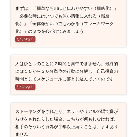
まずは、「簡単なものほど伝わりやすい（簡略化）」
「必要な時にはいつでも深い情報に入れる（階層
化）」「全体像がいつでもわかる（フレームワーク
化）」の３つを心がけてみましょう
いいね
0
人はひとつのことに２時間も集中できません。最終的
には１５から３０分単位の行動に分解し、自己投資の
時間としてスケジュールに落とし込んでいくのです
いいね
0
ストーキングをされたり、ネットやリアルの場で嫌が
らせをされたりした場合、こちらが何もしなければ、
相手のそういう行為が半年以上続くことは、まずあり
ません