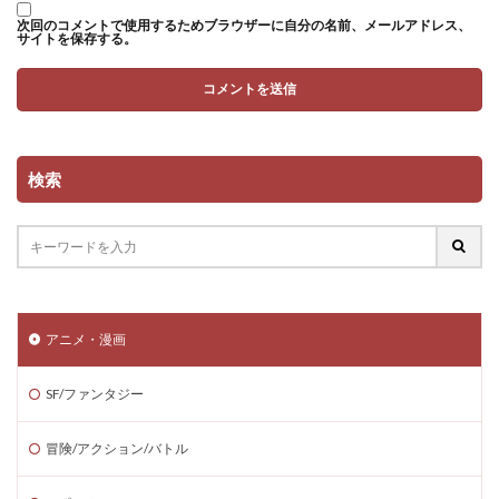
次回のコメントで使用するためブラウザーに自分の名前、メールアドレス、
サイトを保存する。
検索
アニメ・漫画
SF/ファンタジー
冒険/アクション/バトル