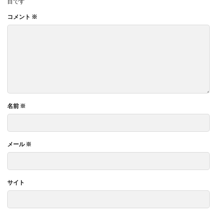
目です
コメント
※
名前
※
メール
※
サイト