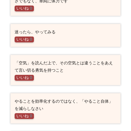
さでもなく、単純に体力です
いいね
0
迷ったら、やってみる
いいね
0
「空気」を読んだ上で、その空気とは違うことをあえ
て言い切る勇気を持つこと
いいね
0
やることを効率化するのではなく、「やること自体」
を減らしなさい
いいね
0