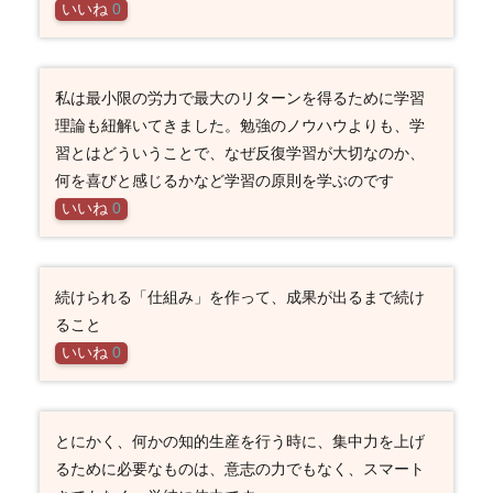
いいね
0
私は最小限の労力で最大のリターンを得るために学習
理論も紐解いてきました。勉強のノウハウよりも、学
習とはどういうことで、なぜ反復学習が大切なのか、
何を喜びと感じるかなど学習の原則を学ぶのです
いいね
0
続けられる「仕組み」を作って、成果が出るまで続け
ること
いいね
0
とにかく、何かの知的生産を行う時に、集中力を上げ
るために必要なものは、意志の力でもなく、スマート