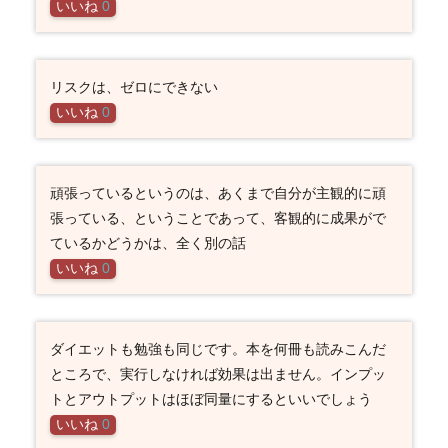
いいね
0
リスクは、ゼロにできない
いいね
0
頑張っているというのは、あくまで自分が主観的に頑
張っている、ということであって、客観的に成果がで
ているかどうかは、全く別の話
いいね
0
ダイエットも勉強も同じです。本を何冊も読みこんだ
ところで、実行しなければ効果は出ません。インプッ
トとアウトプットはほぼ同量にするといいでしょう
いいね
0