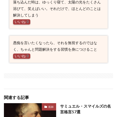
落ち込んだ時は、ゆっくり寝て、太陽の光をたくさん
浴びて、笑えばいい。それだけで、ほとんどのことは
解決してしまう
いいね
0
愚痴を言いたくなったら、それを無視するのではな
く、ちゃんと問題解決をする習慣を身につけること
いいね
0
関連する記事
サミュエル・スマイルズの名
医師
言格言57選