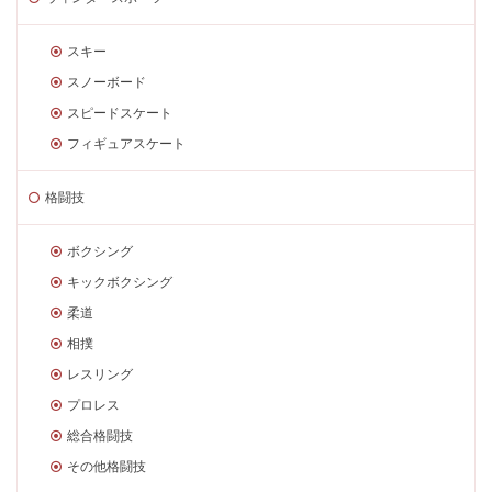
スキー
スノーボード
スピードスケート
フィギュアスケート
格闘技
ボクシング
キックボクシング
柔道
相撲
レスリング
プロレス
総合格闘技
その他格闘技