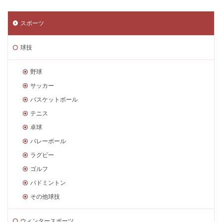
スポーツ
球技
野球
サッカー
バスケットボール
テニス
卓球
バレーボール
ラグビー
ゴルフ
バドミントン
その他球技
ウィンタースポーツ