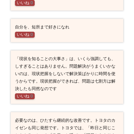
いいね
0
自分を、短所まで好きになれ
いいね
0
「現状を知ることの大事さ」は、いくら強調しても、
しすぎることはありません。問題解決がうまくいかな
いのは、現状把握をしないで解決策ばかりに時間を使
うからです。現状把握ができれば、問題は七割方は解
決したも同然なのです
いいね
0
必要なのは、ひたすら継続的な改善です。トヨタのカ
イゼンも同じ発想です。トヨタでは、「昨日と同じこ