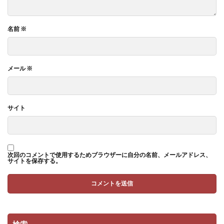
名前
※
メール
※
サイト
次回のコメントで使用するためブラウザーに自分の名前、メールアドレス、
サイトを保存する。