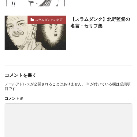
【スラムダンク】北野監督の
スラムダンクの名言
名言・セリフ集
コメントを書く
メールアドレスが公開されることはありません。
※
が付いている欄は必須項
目です
コメント
※