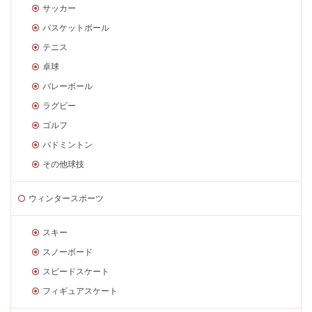
サッカー
バスケットボール
テニス
卓球
バレーボール
ラグビー
ゴルフ
バドミントン
その他球技
ウィンタースポーツ
スキー
スノーボード
スピードスケート
フィギュアスケート