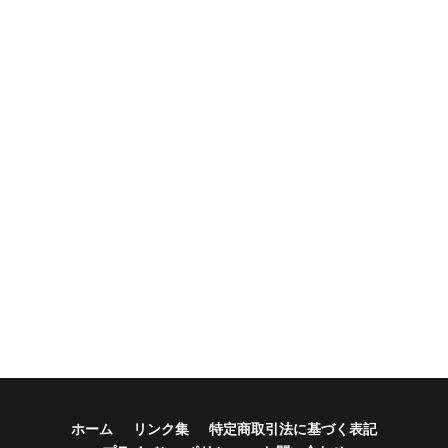
ホーム
リンク集
特定商取引法に基づく表記