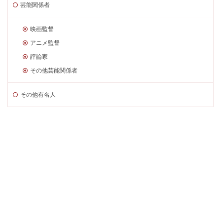
芸能関係者
映画監督
アニメ監督
評論家
その他芸能関係者
その他有名人