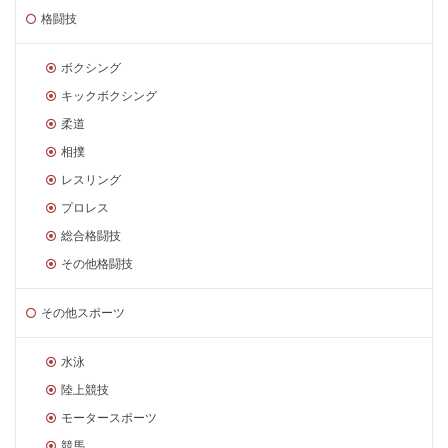
格闘技
ボクシング
キックボクシング
柔道
相撲
レスリング
プロレス
総合格闘技
その他格闘技
その他スポーツ
水泳
陸上競技
モータースポーツ
競馬