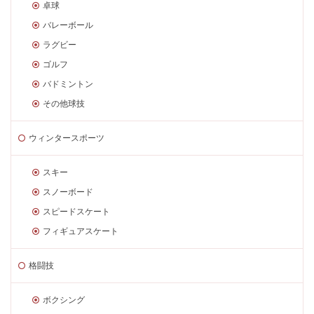
卓球
バレーボール
ラグビー
ゴルフ
バドミントン
その他球技
ウィンタースポーツ
スキー
スノーボード
スピードスケート
フィギュアスケート
格闘技
ボクシング