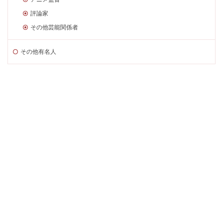
評論家
その他芸能関係者
その他有名人