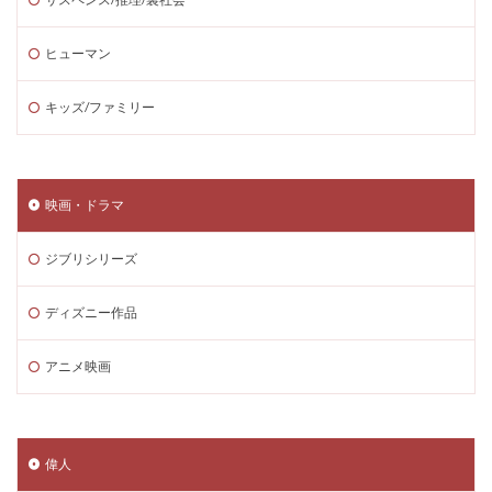
ヒューマン
キッズ/ファミリー
映画・ドラマ
ジブリシリーズ
ディズニー作品
アニメ映画
偉人