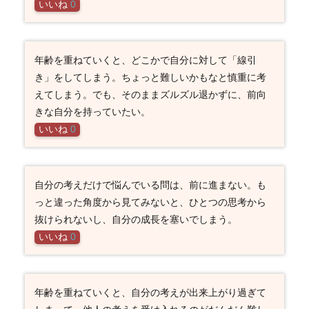
いいね
0
年齢を重ねていくと、どこかで自分に対して「線引
き」をしてしまう。ちょっと難しいかもなと慎重に考
えてしまう。でも、そのままズルズル退かずに、前向
きな自分を持っていたい。
いいね
0
自分の考えだけで悩んでいる問は、前に進まない。も
っと違った角度から見てみないと、ひとつの思考から
抜けられないし、自分の成長を塞いでしまう。
いいね
0
年齢を重ねていくと、自分の考えが出来上がり過ぎて