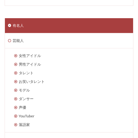
有名人
芸能人
女性アイドル
男性アイドル
タレント
お笑いタレント
モデル
ダンサー
声優
YouTuber
落語家