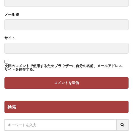
メール
※
サイト
次回のコメントで使用するためブラウザーに自分の名前、メールアドレス、
サイトを保存する。
検索