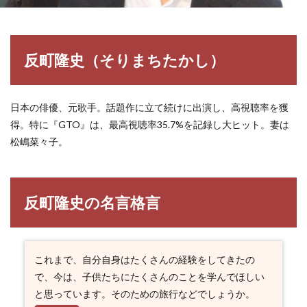
反町隆史（そりまちたかし）
日本の俳優、元歌手。話題作に立て続けに出演し、高視聴率を獲
得。特に『GTO』は、最高視聴率35.7%を記録し大ヒット。妻は
松嶋菜々子。
反町隆史の名言格言
これまで、自分自身はたくさんの経験をしてきたの
で、今は、子供たちにたくさんのことを学んでほしい
と思っています。そのための旅行などでしょうか。