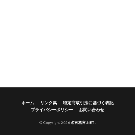
ホーム
リンク集
特定商取引法に基づく表記
プライバシーポリシー
お問い合わせ
© Copyright 2026
名言格言.NET
.