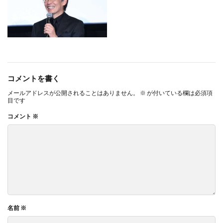
コメントを書く
メールアドレスが公開されることはありません。
※
が付いている欄は必須項
目です
コメント
※
名前
※