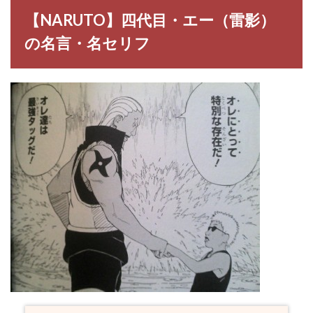
【NARUTO】四代目・エー（雷影）
の名言・名セリフ