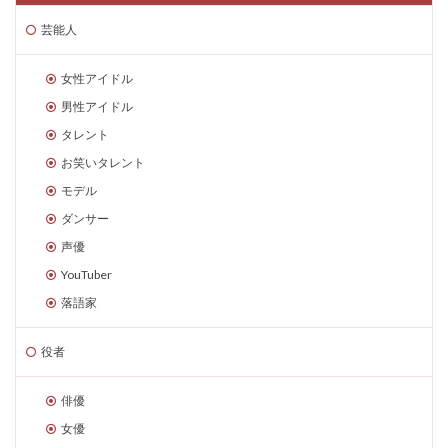
芸能人
女性アイドル
男性アイドル
タレント
お笑いタレント
モデル
ダンサー
声優
YouTuber
落語家
役者
俳優
女優