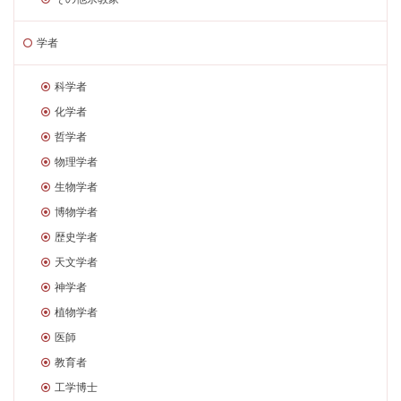
学者
科学者
化学者
哲学者
物理学者
生物学者
博物学者
歴史学者
天文学者
神学者
植物学者
医師
教育者
工学博士