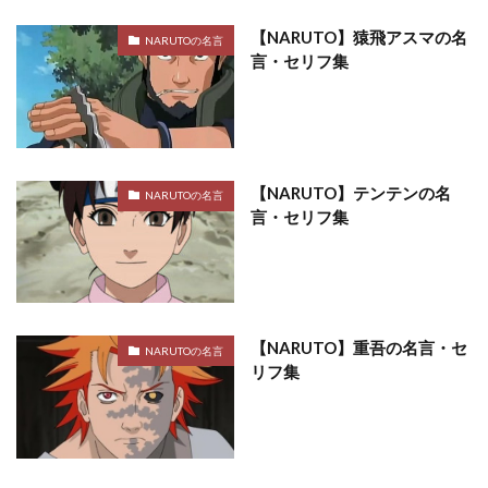
【NARUTO】猿飛アスマの名
NARUTOの名言
言・セリフ集
【NARUTO】テンテンの名
NARUTOの名言
言・セリフ集
【NARUTO】重吾の名言・セ
NARUTOの名言
リフ集