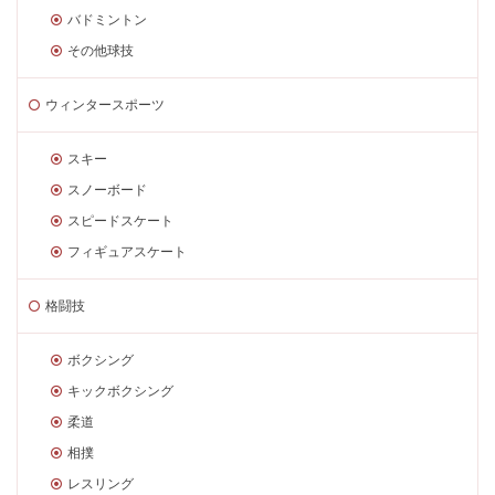
バドミントン
その他球技
ウィンタースポーツ
スキー
スノーボード
スピードスケート
フィギュアスケート
格闘技
ボクシング
キックボクシング
柔道
相撲
レスリング