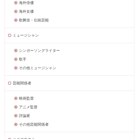
海外俳優
海外女優
歌舞伎・伝統芸能
ミュージシャン
シンガーソングライター
歌手
その他ミュージシャン
芸能関係者
映画監督
アニメ監督
評論家
その他芸能関係者