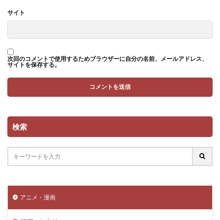
サイト
次回のコメントで使用するためブラウザーに自分の名前、メールアドレス、
サイトを保存する。
検索
アニメ・漫画