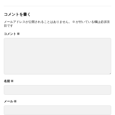
コメントを書く
メールアドレスが公開されることはありません。
※
が付いている欄は必須項
目です
コメント
※
名前
※
メール
※