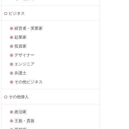
ビジネス
経営者・実業家
起業家
投資家
デザイナー
エンジニア
弁護士
その他ビジネス
その他偉人
政治家
王族・貴族