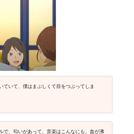
いていて、僕はまぶしくて目をつぶってしま
ルで、匂いがあって、音楽はこんなにも、血が沸