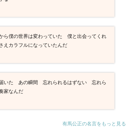
から僕の世界は変わっていた 僕と出会ってくれ
さえカラフルになっていたんだ
届いた あの瞬間 忘れられるはずない 忘れら
奏家なんだ
有馬公正の名言をもっと見る