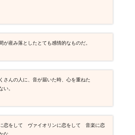
間が産み落としたとても感情的なものだ。
くさんの人に、音が届いた時、心を重ねた
ない。
に恋をして ヴァイオリンに恋をして 音楽に恋
かな