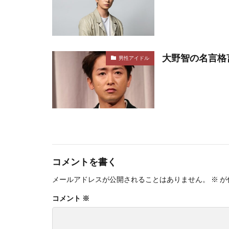
大野智の名言格
男性アイドル
コメントを書く
メールアドレスが公開されることはありません。
※
が
コメント
※