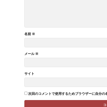
名前
※
メール
※
サイト
次回のコメントで使用するためブラウザーに自分の