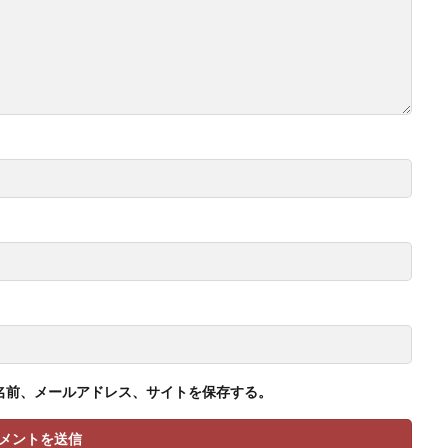
名前、メールアドレス、サイトを保存する。