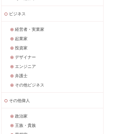
ビジネス
経営者・実業家
起業家
投資家
デザイナー
エンジニア
弁護士
その他ビジネス
その他偉人
政治家
王族・貴族