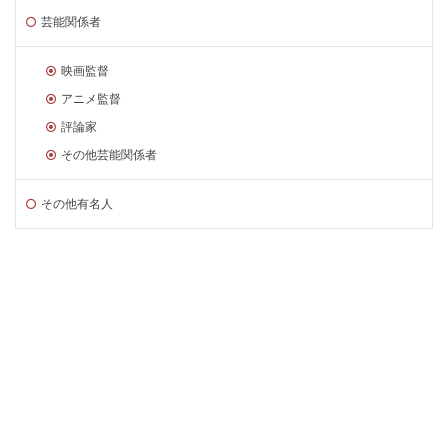
芸能関係者
映画監督
アニメ監督
評論家
その他芸能関係者
その他有名人