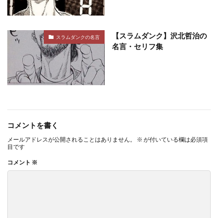
【スラムダンク】沢北哲治の
スラムダンクの名言
名言・セリフ集
コメントを書く
メールアドレスが公開されることはありません。
※
が付いている欄は必須項
目です
コメント
※