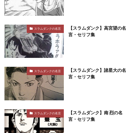
【スラムダンク】高宮望の名
スラムダンクの名言
言・セリフ集
【スラムダンク】諸星大の名
スラムダンクの名言
言・セリフ集
【スラムダンク】南 烈の名
スラムダンクの名言
言・セリフ集