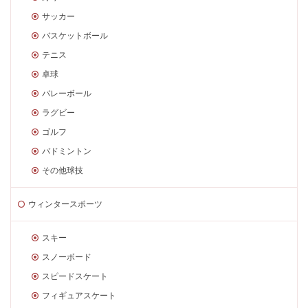
サッカー
バスケットボール
テニス
卓球
バレーボール
ラグビー
ゴルフ
バドミントン
その他球技
ウィンタースポーツ
スキー
スノーボード
スピードスケート
フィギュアスケート