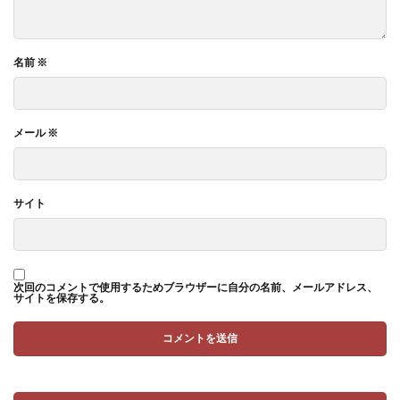
名前
※
メール
※
サイト
次回のコメントで使用するためブラウザーに自分の名前、メールアドレス、
サイトを保存する。