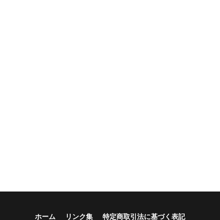
ホーム
リンク集
特定商取引法に基づく表記