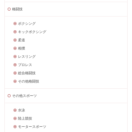
格闘技
ボクシング
キックボクシング
柔道
相撲
レスリング
プロレス
総合格闘技
その他格闘技
その他スポーツ
水泳
陸上競技
モータースポーツ