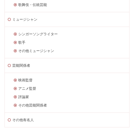
歌舞伎・伝統芸能
ミュージシャン
シンガーソングライター
歌手
その他ミュージシャン
芸能関係者
映画監督
アニメ監督
評論家
その他芸能関係者
その他有名人