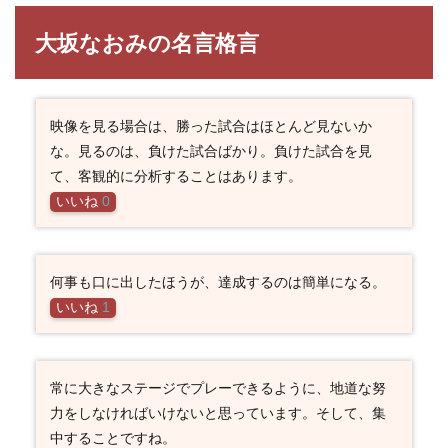
大坂なおみの名言格言
映像を見る場合は、勝った試合はほとんど見ないか
な。見るのは、負けた試合ばかり。負けた試合を見
て、客観的に分析することはあります。
いいね
0
何事も口に出したほうが、達成するのは簡単になる。
いいね
1
常に大きなステージでプレーできるように、地道な努
力をしなければいけないと思っています。そして、集
中することですね。