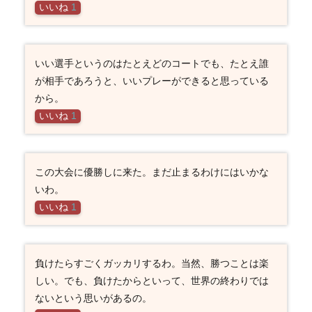
いいね
1
いい選手というのはたとえどのコートでも、たとえ誰
が相手であろうと、いいプレーができると思っている
から。
いいね
1
この大会に優勝しに来た。まだ止まるわけにはいかな
いわ。
いいね
1
負けたらすごくガッカリするわ。当然、勝つことは楽
しい。でも、負けたからといって、世界の終わりでは
ないという思いがあるの。