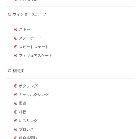
ウィンタースポーツ
スキー
スノーボード
スピードスケート
フィギュアスケート
格闘技
ボクシング
キックボクシング
柔道
相撲
レスリング
プロレス
総合格闘技