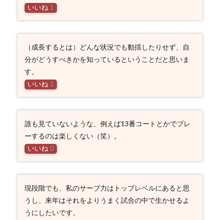
いいね
1
（成長するとは）どんな状況でも動揺したりせず、自
分がどうすべきかを知っているということだと思いま
す。
いいね
1
誰も見ていないような、例えば13番コートとかでプレ
ーするのは楽しくない（笑）。
いいね
0
現段階でも、私のサーブ力はトップレベルにあると思
うし、来年はそれをよりうまく試合の中で生かせるよ
うにしたいです。