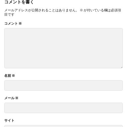
コメントを書く
メールアドレスが公開されることはありません。
※
が付いている欄は必須項
目です
コメント
※
名前
※
メール
※
サイト