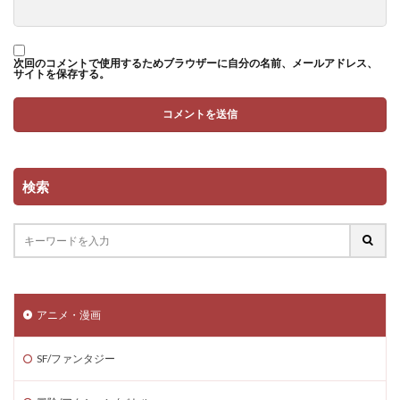
次回のコメントで使用するためブラウザーに自分の名前、メールアドレス、
サイトを保存する。
検索
アニメ・漫画
SF/ファンタジー