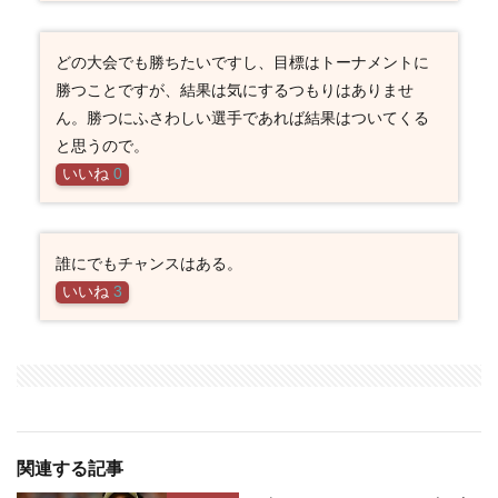
どの大会でも勝ちたいですし、目標はトーナメントに
勝つことですが、結果は気にするつもりはありませ
ん。勝つにふさわしい選手であれば結果はついてくる
と思うので。
いいね
0
誰にでもチャンスはある。
いいね
3
関連する記事