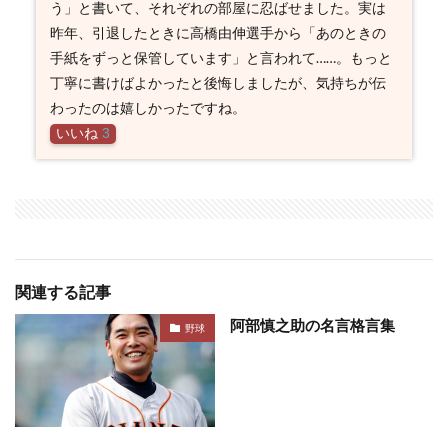
う」と書いて、それぞれの部屋に忍ばせました。実は
昨年、引退したときに高橋由伸選手から「あのときの
手紙をずっと保管しています」と言われて……。もっと
丁寧に書けばよかったと後悔しましたが、気持ちが伝
わったのは嬉しかったですね。
いいね
3
関連する記事
阿部慎之助の名言格言集
野球