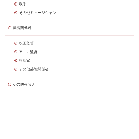
歌手
その他ミュージシャン
芸能関係者
映画監督
アニメ監督
評論家
その他芸能関係者
その他有名人