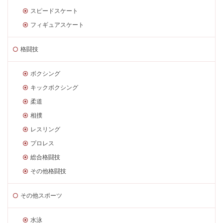
スピードスケート
フィギュアスケート
格闘技
ボクシング
キックボクシング
柔道
相撲
レスリング
プロレス
総合格闘技
その他格闘技
その他スポーツ
水泳