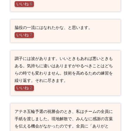
いいね
6
脇役の一流にはなれたかな、と思います。
いいね
7
調子には波があります。いいときもあれば悪いときも
ある。気持ちに違いはありますがやるべきことはどち
らの時でも変わりません。技術を高めるための練習を
繰り返す。それに尽きます。
いいね
2
アテネ五輪予選の祝勝会のとき、私はチームの全員に
手紙を渡しました。現地解散で、みんなに感謝の言葉
を伝える機会がなかったのです。全員に「ありがと