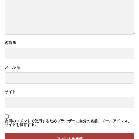
名前
※
メール
※
サイト
次回のコメントで使用するためブラウザーに自分の名前、メールアドレス、
サイトを保存する。