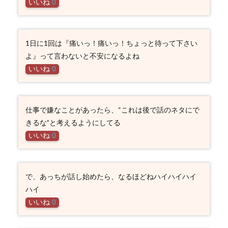
いいね
0
1日に1回は『痛いっ！痛いっ！ちょっと待って下さい
よ』って言わないと不安になるよね
いいね
0
仕事で嫌なことがあったら、“これは後で話のネタにで
きるな”と考えるようにしてる
いいね
0
で、あっちが話し始めたら、なるほどねハイハイハイ
ハイ
いいね
0