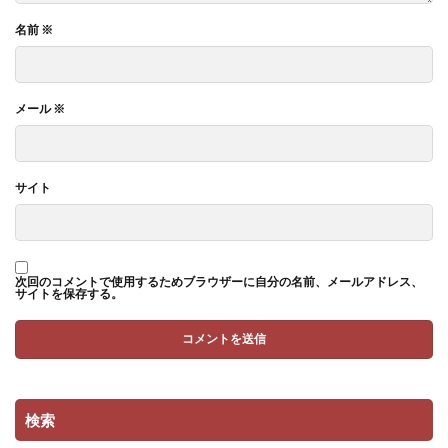
名前
※
メール
※
サイト
次回のコメントで使用するためブラウザーに自分の名前、メールアドレス、
サイトを保存する。
検索