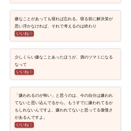
嫌なことがあっても寝れば忘れる。寝る前に解決策が
思い浮かなければ、それで考えるのは終わり
いいね
0
少しくらい嫌なことあったほうが、酒のツマミになる
なって
いいね
0
「嫌われるのが怖い」と思うのは、今の自分は嫌われ
てないと思い込んでるから。もうすでに嫌われてるか
もしれないんですよ。嫌われてないと思ってる傲慢さ
があるんですよ。
いいね
1