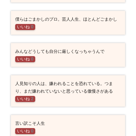
僕らはごまかしのプロ。芸人人生、ほとんどごまかし
いいね
0
みんなどうしても自分に厳しくなっちゃうんで
いいね
0
人見知りの人は、嫌われることを恐れている。つま
り、まだ嫌われていないと思っている傲慢さがある
いいね
2
言い訳こそ人生
いいね
0