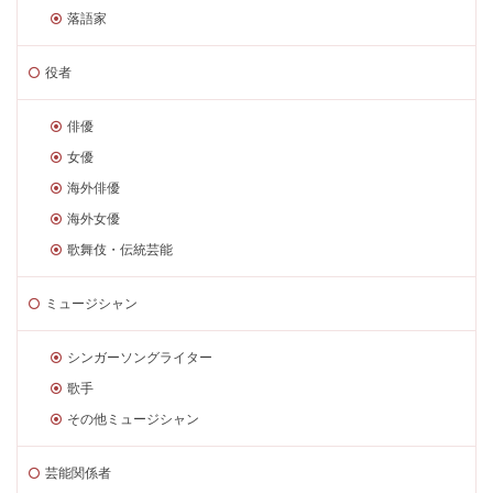
落語家
役者
俳優
女優
海外俳優
海外女優
歌舞伎・伝統芸能
ミュージシャン
シンガーソングライター
歌手
その他ミュージシャン
芸能関係者