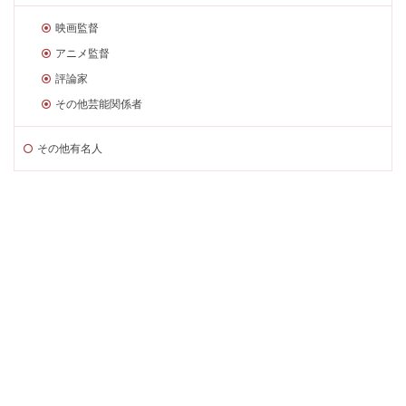
映画監督
アニメ監督
評論家
その他芸能関係者
その他有名人