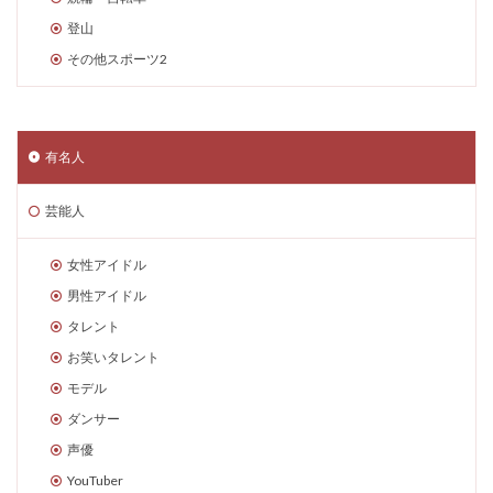
登山
その他スポーツ2
有名人
芸能人
女性アイドル
男性アイドル
タレント
お笑いタレント
モデル
ダンサー
声優
YouTuber