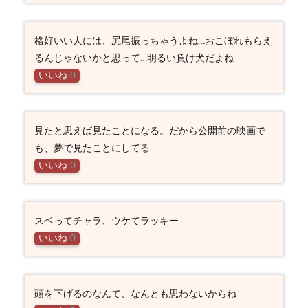
格好いい人には、尻尾振っちゃうよね…おこぼれもらえ
るんじゃないかと思って…明るい負け犬だよね
いいね
0
見たと思えば見たことになる。だから公開前の映画で
も、夢で見たことにしてる
いいね
0
スベってチャラ、ウケてラッキー
いいね
0
頭を下げるのなんて、なんとも思わないからね