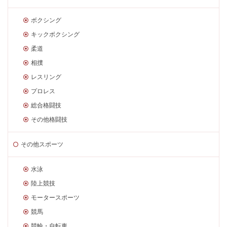
ボクシング
キックボクシング
柔道
相撲
レスリング
プロレス
総合格闘技
その他格闘技
その他スポーツ
水泳
陸上競技
モータースポーツ
競馬
競輪・自転車