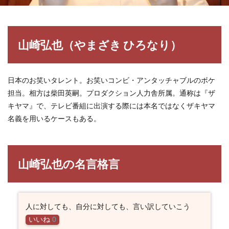
山崎弘也（やまざき ひろなり）
日本のお笑いタレント。お笑いコンビ・アンタッチャブルのボケ
担当。相方は柴田英嗣。プロダクション人力舎所属。通称は『ザ
キヤマ』で、テレビ番組に出演する際には本名ではなくザキヤマ
名義を用いるケースもある。
山崎弘也の名言格言
人に対しても、自分に対しても、言い訳していこう
いいね
0