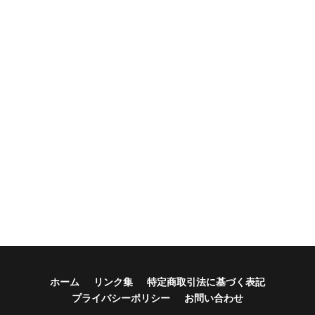
ホーム
リンク集
特定商取引法に基づく表記
プライバシーポリシー
お問い合わせ