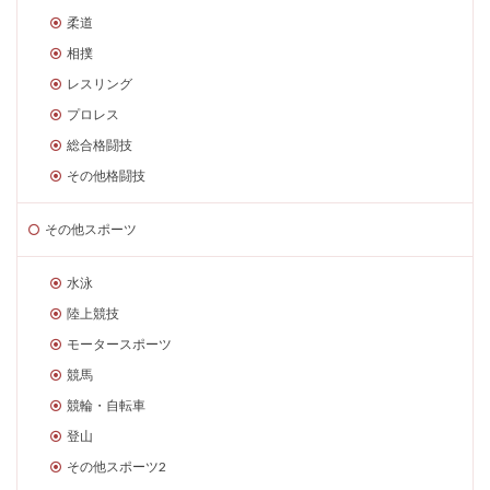
柔道
相撲
レスリング
プロレス
総合格闘技
その他格闘技
その他スポーツ
水泳
陸上競技
モータースポーツ
競馬
競輪・自転車
登山
その他スポーツ2