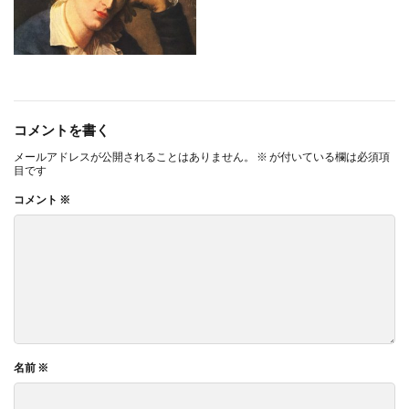
コメントを書く
メールアドレスが公開されることはありません。
※
が付いている欄は必須項
目です
コメント
※
名前
※