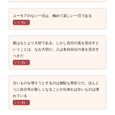
ユーモアのない一日は、極めて寂しい一日である
いいね
0
親はもとより大切である。しかし自分の道を見出すと
いうことは、なお大切だ。人は各自自分の道を見出す
べきだ
いいね
0
古いものを壊そうとするのは無駄な骨折りだ。ほんと
うに自分等が新しくなることが出来れば古いものは壊
れている
いいね
0