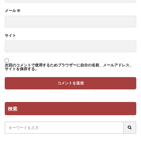
メール
※
サイト
次回のコメントで使用するためブラウザーに自分の名前、メールアドレス、
サイトを保存する。
検索