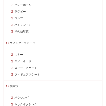
バレーボール
ラグビー
ゴルフ
バドミントン
その他球技
ウィンタースポーツ
スキー
スノーボード
スピードスケート
フィギュアスケート
格闘技
ボクシング
キックボクシング