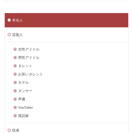
有名人
芸能人
女性アイドル
男性アイドル
タレント
お笑いタレント
モデル
ダンサー
声優
YouTuber
落語家
役者