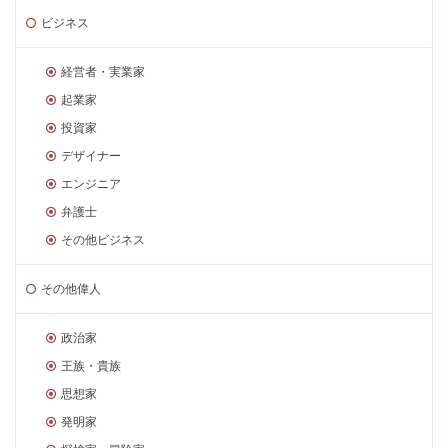
ビジネス
経営者・実業家
起業家
投資家
デザイナー
エンジニア
弁護士
その他ビジネス
その他偉人
政治家
王族・貴族
思想家
発明家