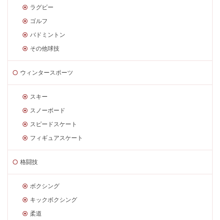
ラグビー
ゴルフ
バドミントン
その他球技
ウィンタースポーツ
スキー
スノーボード
スピードスケート
フィギュアスケート
格闘技
ボクシング
キックボクシング
柔道