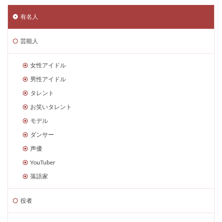
有名人
芸能人
女性アイドル
男性アイドル
タレント
お笑いタレント
モデル
ダンサー
声優
YouTuber
落語家
役者