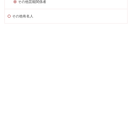
その他芸能関係者
その他有名人