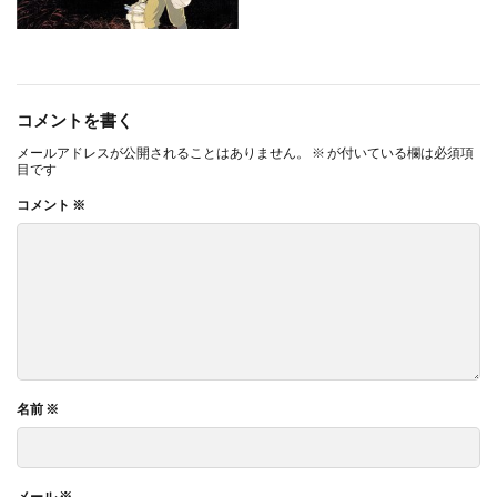
コメントを書く
メールアドレスが公開されることはありません。
※
が付いている欄は必須項
目です
コメント
※
名前
※
メール
※