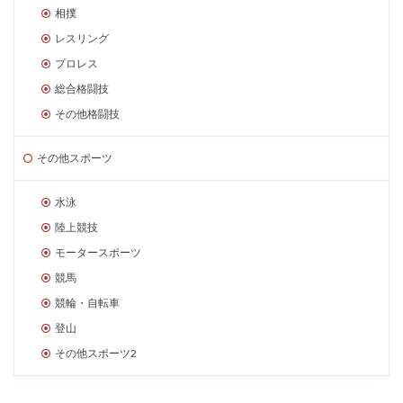
相撲
レスリング
プロレス
総合格闘技
その他格闘技
その他スポーツ
水泳
陸上競技
モータースポーツ
競馬
競輪・自転車
登山
その他スポーツ2