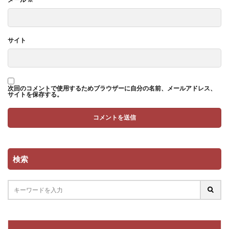
サイト
次回のコメントで使用するためブラウザーに自分の名前、メールアドレス、
サイトを保存する。
検索