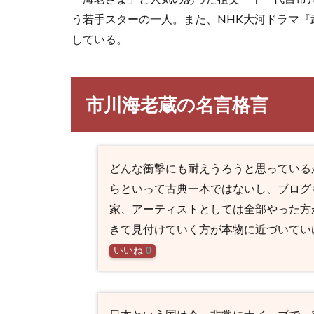
う若手スターの一人。また、NHK大河ドラマ『武
している。
市川海老蔵の名言格言
どんな衝撃にも耐えうろうと思っている
らといって古典一本ではないし、ブログ
家、アーティストとしては全部やった方
きて見付けていく方が本物に近づいてい
いいね
0