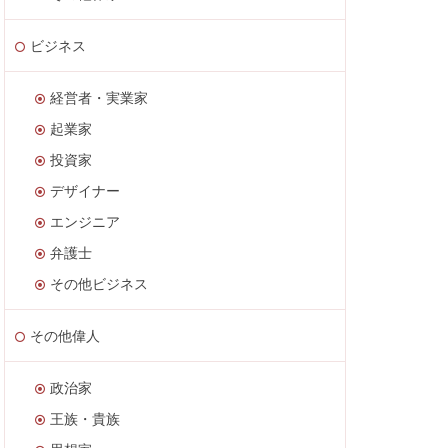
ビジネス
経営者・実業家
起業家
投資家
デザイナー
エンジニア
弁護士
その他ビジネス
その他偉人
政治家
王族・貴族