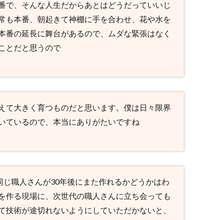
番で、そんな人生だからあとはどうだっていいじ
常も本番、朝起きて神棚に手を合わせ、花や水を
本番の延長に舞台があるので、ムダな緊張はなく
ことだと思うので
えて大きく育つものだと思います。僕は日々限界
いているので、本当にありがたいですね
同じ職人さんが30年後にまた作れるかどうかはわ
を作る現場に、次世代の職人さんに立ち会っても
て技術が途切れないようにしていただかないと、