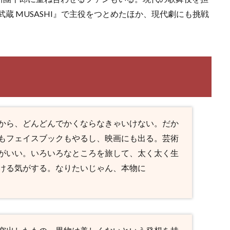
蔵 MUSASHI』で主役をつとめたほか、現代劇にも挑戦
から、どんどんでかくならなきゃいけない。だか
もフェイスブックもやるし、映画にも出る。芸術
がいい。いろいろなところを旅して、太く太く生
ける気がする。なりたいじゃん、本物に