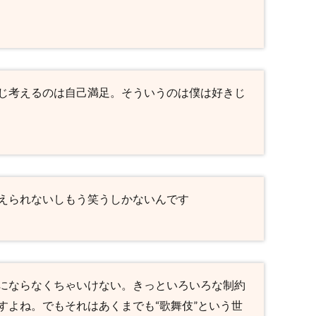
じ考えるのは自己満足。そういうのは僕は好きじ
えられないしもう笑うしかないんです
にならなくちゃいけない。きっといろいろな制約
すよね。でもそれはあくまでも“歌舞伎”という世