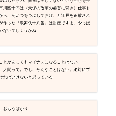
突出したもの、異物は美しくないという発想を持
市川團十郎は（天保の改革の趣旨に背き）仕事も
から、そいつをつぶしておけ、と江戸を追放され
が作った『歌舞伎十八番』は財産ですよ。やっぱ
ゃないでしょうかね
ことがあってもマイナスになることはない。一
、人間って。でも、そんなことはない。絶対にプ
ければいけないと思っている
、おもうばかり