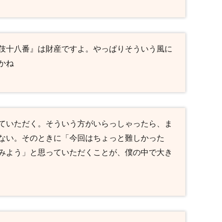
伎十八番』は財産ですよ。やっぱりそういう風に
かね
ていただく。そういう方がいらっしゃったら、ま
ない。そのときに「今回はちょっと難しかった
みよう」と思っていただくことが、僕の中で大き