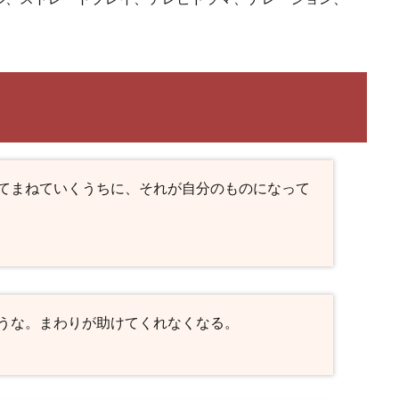
てまねていくうちに、それが自分のものになって
うな。まわりが助けてくれなくなる。