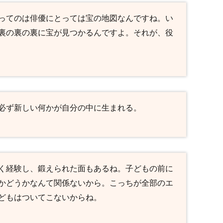
ってのは俳優にとっては宝の地図なんですね。い
裏の裏の裏に宝が見つかるんですよ。それが、役
必ず新しい何かが自分の中に生まれる。
く経験し、鍛えられた面もあるね。子どもの前に
かどうかなんて関係ないから。こっちが全部のエ
どもはついてこないからね。