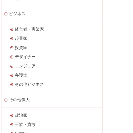
ビジネス
経営者・実業家
起業家
投資家
デザイナー
エンジニア
弁護士
その他ビジネス
その他偉人
政治家
王族・貴族