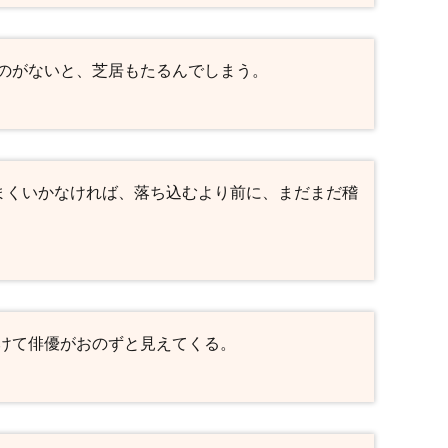
のがないと、芝居もたるんでしまう。
うまくいかなければ、落ち込むより前に、まだまだ稽
けて俳優がおのずと見えてくる。