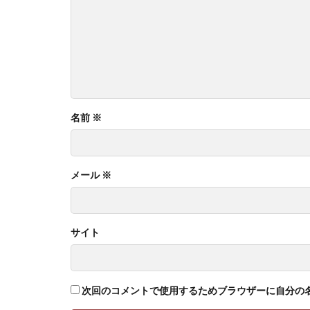
名前
※
メール
※
サイト
次回のコメントで使用するためブラウザーに自分の