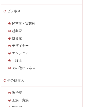
ビジネス
経営者・実業家
起業家
投資家
デザイナー
エンジニア
弁護士
その他ビジネス
その他偉人
政治家
王族・貴族