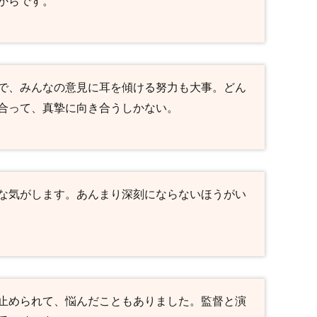
からです。
で、みんなの意見に耳を傾ける努力も大事。どん
合って、真摯に向き合うしかない。
な気がします。あんまり深刻にならないほうがい
止められて、悩んだこともありました。監督と演