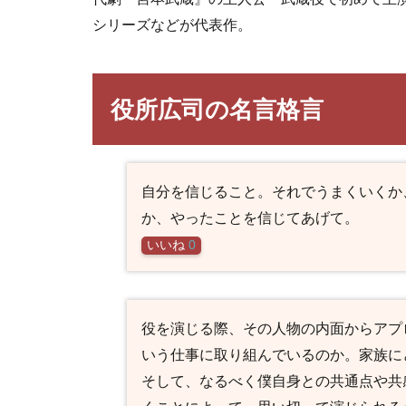
シリーズなどが代表作。
役所広司の名言格言
自分を信じること。それでうまくいくか
か、やったことを信じてあげて。
いいね
0
役を演じる際、その人物の内面からアプ
いう仕事に取り組んでいるのか。家族に
そして、なるべく僕自身との共通点や共