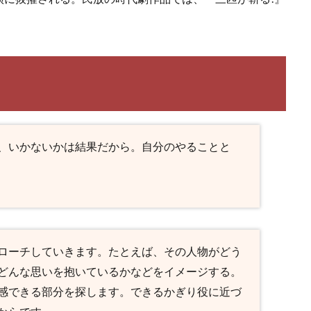
、いかないかは結果だから。自分のやることと
ローチしていきます。たとえば、その人物がどう
どんな思いを抱いているかなどをイメージする。
感できる部分を探します。できるかぎり役に近づ