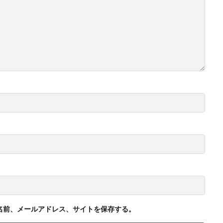
名前、メールアドレス、サイトを保存する。