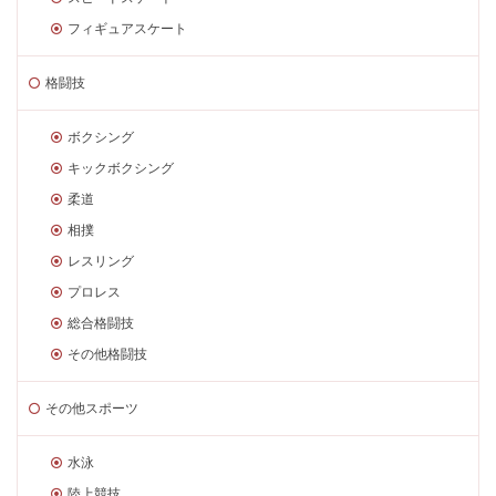
フィギュアスケート
格闘技
ボクシング
キックボクシング
柔道
相撲
レスリング
プロレス
総合格闘技
その他格闘技
その他スポーツ
水泳
陸上競技