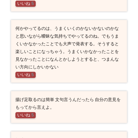
いいね
5
何かやってるのは、うまくいくのかないかないのかな
と思いながら曖昧な気持ちでやってるのね。でもうま
くいかなかったことでも大声で発表する。そうすると
楽しいことになっちゃう。うまくいかなかったことを
見なかったことになんとかしようとすると、つまんな
い方向にしかいかない
いいね
5
揚げ足取るのは簡単 文句言うんだったら 自分の意見を
もってから言えよ。
いいね
5