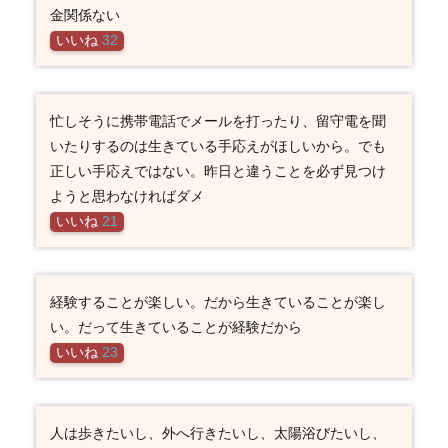
金関係ない
いいね
32
忙しそうに携帯電話でメールを打ったり、留守電を聞
いたりするのは生きている手応えがほしいから。でも
正しい手応えではない。昨日と違うことを必ず見つけ
ようと思わなければダメ
いいね
21
経験することが楽しい。だから生きていることが楽し
い。だって生きていることが経験だから
いいね
23
人は歩きたいし、外へ行きたいし、太陽浴びたいし、