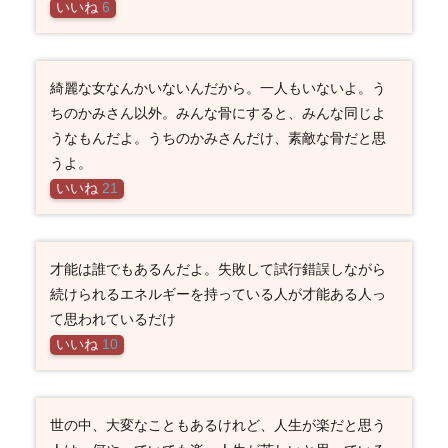
いいね
6
綺麗な女なんかいないんだから。一人もいないよ。う
ちのかみさん以外。みんな骨にすると、みんな同じよ
うなもんだよ。うちのかみさんだけ、素敵な骨だと思
うよ。
いいね
21
才能は誰でもあるんだよ。失敗して試行錯誤しながら
続けられるエネルギーを持っている人が才能ある人っ
て思われているだけ
いいね
10
世の中、大変なこともあるけれど、人生が楽だと思う