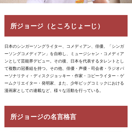
所ジョージ（ところじょーじ）
日本のシンガーソングライター、コメディアン、俳優。「シンガ
ーソングコメディアン」を自称し、ミュージシャン・コメディア
ンとして芸能界デビュー。その後、日本を代表するタレントとし
て複数の冠番組を持つ。その他、俳優・声優・司会者・ラジオパ
ーソナリティ・ディスクジョッキー・作家・コピーライター・ゲ
ームクリエイター・発明家、また、少年ビッグコミックにおける
漫画家としての連載など、様々な活動を行っている。
所ジョージの名言格言