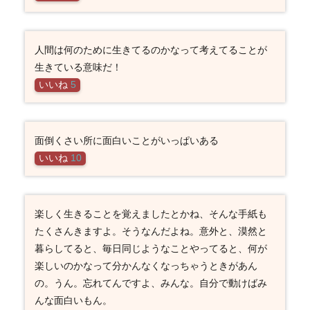
人間は何のために生きてるのかなって考えてることが
生きている意味だ！
いいね
5
面倒くさい所に面白いことがいっぱいある
いいね
10
楽しく生きることを覚えましたとかね、そんな手紙も
たくさんきますよ。そうなんだよね。意外と、漠然と
暮らしてると、毎日同じようなことやってると、何が
楽しいのかなって分かんなくなっちゃうときがあん
の。うん。忘れてんですよ、みんな。自分で動けばみ
んな面白いもん。