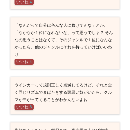
いいね
4
「なんだって自分は色んな人に負けてんな」とか、
「なかなか１位になれないな」って思うでしょ？ そん
なの思うことはなくて、そのジャンルで１位になんな
かったら、他のジャンルにそれを持っていけばいいわ
け
いいね
4
ウインカーって規則正しく点滅してるけど、それと全
く同じリズムでまばたきする頭悪い奴がいたら、クル
マが曲がってくることがわかんないよね
いいね
8