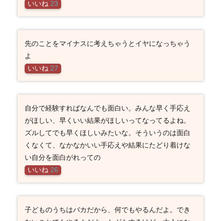
いいね
23
先のことをマイナスに考えちゃうとイヤになっちゃう
よ
いいね
27
自分で経験すればなんでも面白い。みんな早く手応え
がほしい、早くいい結果がほしいってなってるよね。
ズルしてでも早くほしいみたいな。そういうのは面白
くなくて、なかなかいい手応えや結果にたどり着けな
い自分を面白がれっての
いいね
26
子どものうちはバカだから、何でもやるんだよ。でき