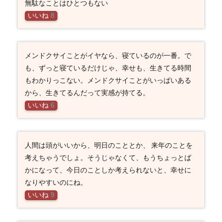
無駄なことはひとつもない
いいね
8
メンドクサイことがイヤなら、寝ているのが一番。で
も、ずっと寝ているだけじゃ、幸せも、生きてる時間
もわかりっこない。メンドクサイことがいっぱいある
から、生きてるんだって実感が持てる。
いいね
6
人間は頭がいいから、明日のこととか、 来年のことを
考えちゃうでしょ。そうじゃなくて、もうちょっとば
かになって、今日のことしか考えられないと、幸せに
なりやすいのにね。
いいね
9