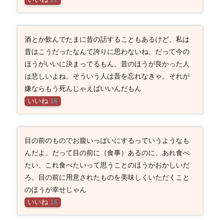
酒とか飲んでたまに昔の話することもあるけど、私は
昔はこうだったなんて誇りに思わないね。だって今の
ほうがいいに決まってるもん。昔のほうが良かった人
は悲しいよね。そういう人は昔を忘れなきゃ。それが
嫌ならもう死んじゃえばいいんだもん
いいね
16
目の前のものでお腹いっぱいにするっていうようなも
んだよ。だって目の前に（食事）あるのに、あれ食べ
たい、これ食べたいって思うことのほうがおかしいだ
ろ。目の前に用意されたものを美味しくいただくこと
のほうが幸せじゃん
いいね
16