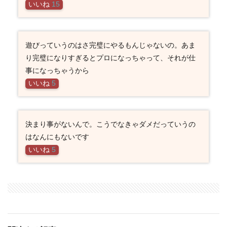
いいね
15
遊びっていうのはさ完璧にやるもんじゃないの。あま
り完璧になりすぎるとプロになっちゃって、それが仕
事になっちゃうから
いいね
5
決まり事がないんで。こうでなきゃダメだっていうの
はなんにもないです
いいね
5