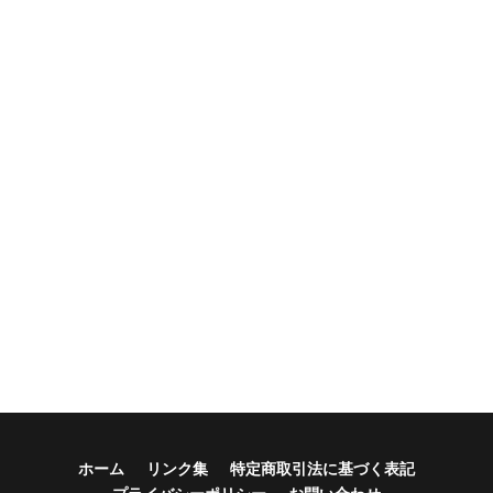
ホーム
リンク集
特定商取引法に基づく表記