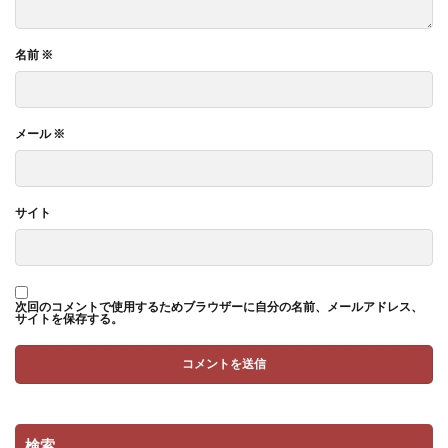
名前
※
メール
※
サイト
次回のコメントで使用するためブラウザーに自分の名前、メールアドレス、
サイトを保存する。
検索