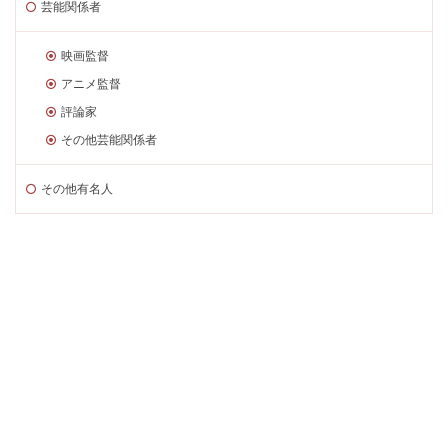
芸能関係者
映画監督
アニメ監督
評論家
その他芸能関係者
その他有名人