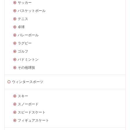
サッカー
バスケットボール
テニス
卓球
バレーボール
ラグビー
ゴルフ
バドミントン
その他球技
ウィンタースポーツ
スキー
スノーボード
スピードスケート
フィギュアスケート