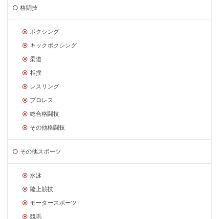
格闘技
ボクシング
キックボクシング
柔道
相撲
レスリング
プロレス
総合格闘技
その他格闘技
その他スポーツ
水泳
陸上競技
モータースポーツ
競馬