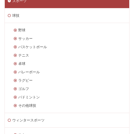
スポーツ
球技
野球
サッカー
バスケットボール
テニス
卓球
バレーボール
ラグビー
ゴルフ
バドミントン
その他球技
ウィンタースポーツ