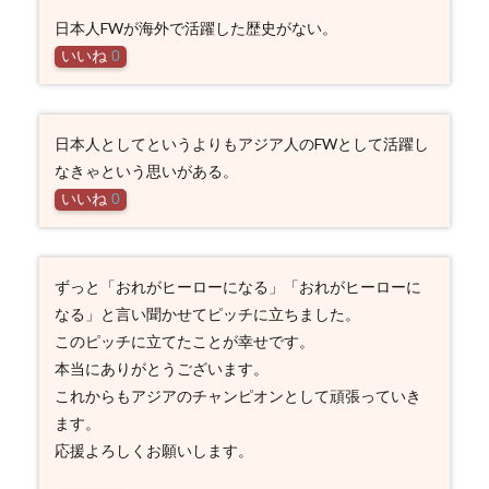
日本人FWが海外で活躍した歴史がない。
いいね
0
日本人としてというよりもアジア人のFWとして活躍し
なきゃという思いがある。
いいね
0
ずっと「おれがヒーローになる」「おれがヒーローに
なる」と言い聞かせてピッチに立ちました。
このピッチに立てたことが幸せです。
本当にありがとうございます。
これからもアジアのチャンピオンとして頑張っていき
ます。
応援よろしくお願いします。