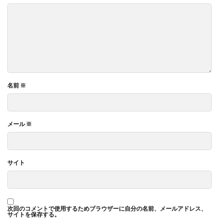
名前
※
メール
※
サイト
次回のコメントで使用するためブラウザーに自分の名前、メールアドレス、
サイトを保存する。