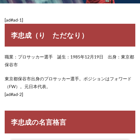
[ad#ad-1]
李忠成（り ただなり）
職業：プロサッカー選手 誕生：1985年12月19日 出身：東京都
保谷市
東京都保谷市出身のプロサッカー選手。ポジションはフォワード
（FW）。元日本代表。
[ad#ad-2]
李忠成の名言格言