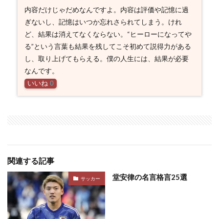
内容だけじゃだめなんですよ。内容は評価や記憶に過
ぎないし、記憶はいつか忘れさられてしまう。けれ
ど、結果は消えてなくならない。“ヒーローになってや
る”という言葉も結果を残してこそ初めて説得力がある
し、取り上げてもらえる。僕の人生には、結果が必要
なんです。
いいね
0
関連する記事
堂安律の名言格言25選
サッカー