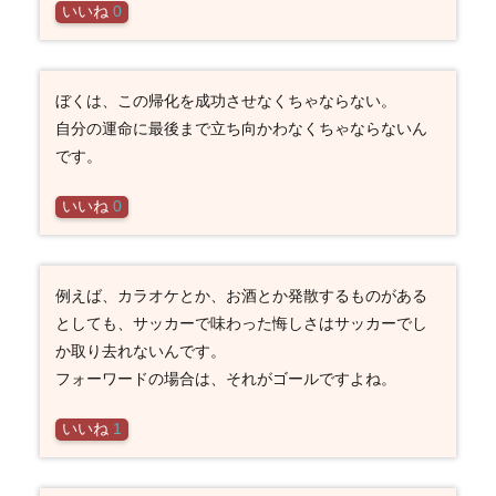
いいね
0
ぼくは、この帰化を成功させなくちゃならない。
自分の運命に最後まで立ち向かわなくちゃならないん
です。
いいね
0
例えば、カラオケとか、お酒とか発散するものがある
としても、サッカーで味わった悔しさはサッカーでし
か取り去れないんです。
フォーワードの場合は、それがゴールですよね。
いいね
1