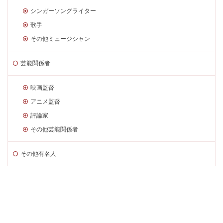
シンガーソングライター
歌手
その他ミュージシャン
芸能関係者
映画監督
アニメ監督
評論家
その他芸能関係者
その他有名人