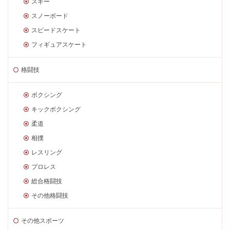
スキー
スノーボード
スピードスケート
フィギュアスケート
格闘技
ボクシング
キックボクシング
柔道
相撲
レスリング
プロレス
総合格闘技
その他格闘技
その他スポーツ