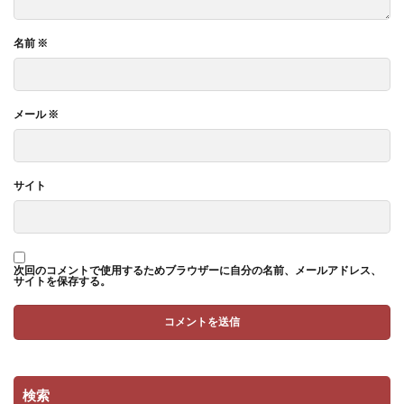
名前
※
メール
※
サイト
次回のコメントで使用するためブラウザーに自分の名前、メールアドレス、
サイトを保存する。
検索