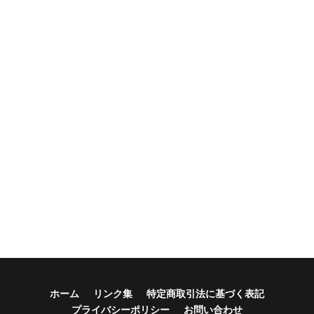
ホーム
リンク集
特定商取引法に基づく表記
プライバシーポリシー
お問い合わせ