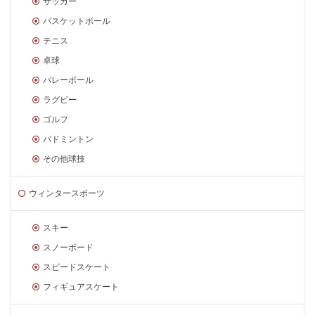
サッカー
バスケットボール
テニス
卓球
バレーボール
ラグビー
ゴルフ
バドミントン
その他球技
ウィンタースポーツ
スキー
スノーボード
スピードスケート
フィギュアスケート