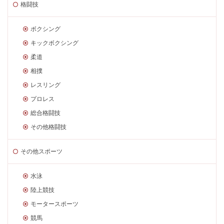
格闘技
ボクシング
キックボクシング
柔道
相撲
レスリング
プロレス
総合格闘技
その他格闘技
その他スポーツ
水泳
陸上競技
モータースポーツ
競馬