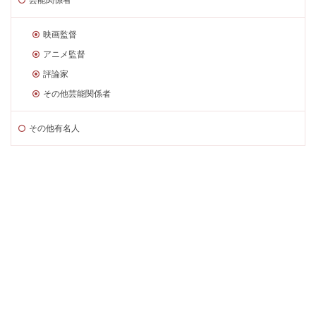
映画監督
アニメ監督
評論家
その他芸能関係者
その他有名人