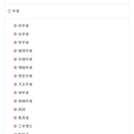
学者
科学者
化学者
哲学者
物理学者
生物学者
博物学者
歴史学者
天文学者
神学者
植物学者
医師
教育者
工学博士