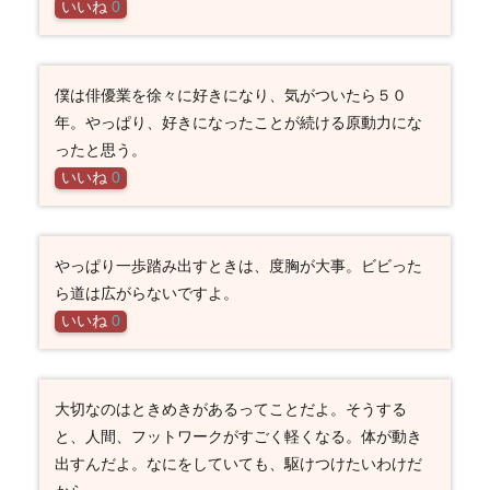
いいね
0
僕は俳優業を徐々に好きになり、気がついたら５０
年。やっぱり、好きになったことが続ける原動力にな
ったと思う。
いいね
0
やっぱり一歩踏み出すときは、度胸が大事。ビビった
ら道は広がらないですよ。
いいね
0
大切なのはときめきがあるってことだよ。そうする
と、人間、フットワークがすごく軽くなる。体が動き
出すんだよ。なにをしていても、駆けつけたいわけだ