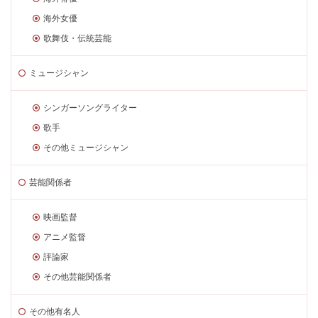
海外女優
歌舞伎・伝統芸能
ミュージシャン
シンガーソングライター
歌手
その他ミュージシャン
芸能関係者
映画監督
アニメ監督
評論家
その他芸能関係者
その他有名人