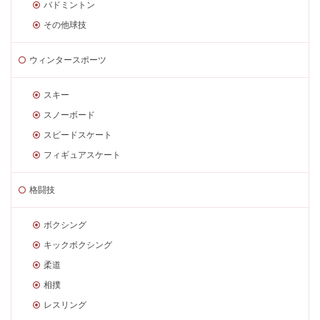
バドミントン
その他球技
ウィンタースポーツ
スキー
スノーボード
スピードスケート
フィギュアスケート
格闘技
ボクシング
キックボクシング
柔道
相撲
レスリング