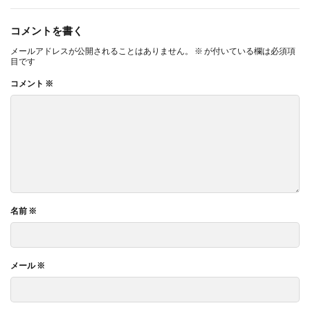
コメントを書く
メールアドレスが公開されることはありません。
※
が付いている欄は必須項
目です
コメント
※
名前
※
メール
※