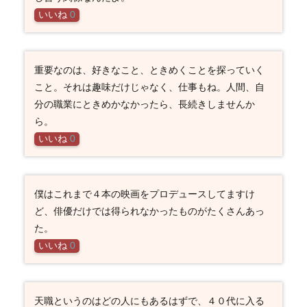
いいね
0
重要なのは、好きなこと、ときめくことを探っていく
こと。それは趣味だけじゃなく、仕事もね。人間、自
分の職業にときめかなかったら、長続きしませんか
ら。
いいね
0
僕はこれまで４本の映画をプロデュースしてますけ
ど、俳優だけでは得られなかったものがたくさんあっ
た。
いいね
0
天職というのはどの人にもあるはずで、４０代に入る