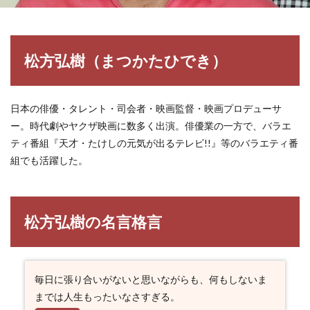
松方弘樹（まつかたひでき）
日本の俳優・タレント・司会者・映画監督・映画プロデューサ
ー。時代劇やヤクザ映画に数多く出演。俳優業の一方で、バラエ
ティ番組『天才・たけしの元気が出るテレビ!!』等のバラエティ番
組でも活躍した。
松方弘樹の名言格言
毎日に張り合いがないと思いながらも、何もしないま
までは人生もったいなさすぎる。