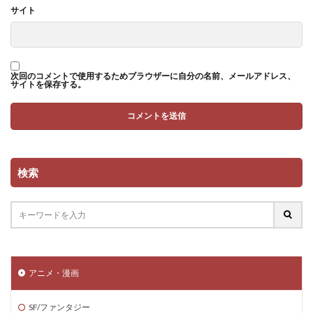
サイト
次回のコメントで使用するためブラウザーに自分の名前、メールアドレス、
サイトを保存する。
検索
アニメ・漫画
SF/ファンタジー