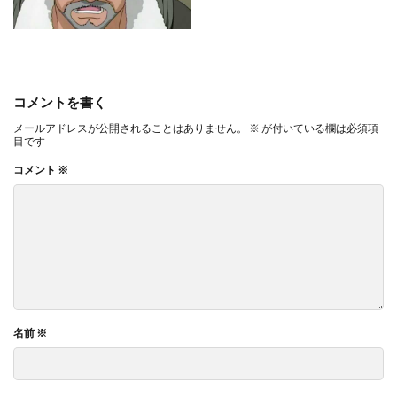
コメントを書く
メールアドレスが公開されることはありません。
※
が付いている欄は必須項
目です
コメント
※
名前
※