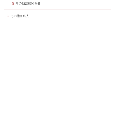
その他芸能関係者
その他有名人