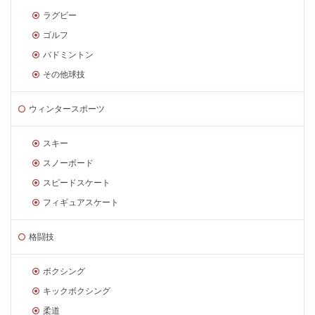
ラグビー
ゴルフ
バドミントン
その他球技
ウィンタースポーツ
スキー
スノーボード
スピードスケート
フィギュアスケート
格闘技
ボクシング
キックボクシング
柔道