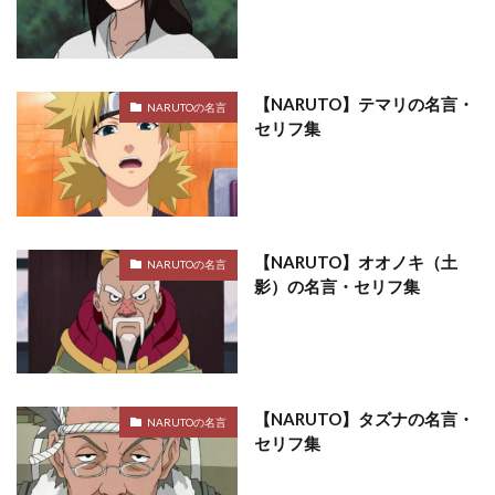
【NARUTO】テマリの名言・
NARUTOの名言
セリフ集
【NARUTO】オオノキ（土
NARUTOの名言
影）の名言・セリフ集
【NARUTO】タズナの名言・
NARUTOの名言
セリフ集