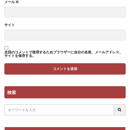
メール
※
サイト
次回のコメントで使用するためブラウザーに自分の名前、メールアドレス、
サイトを保存する。
検索