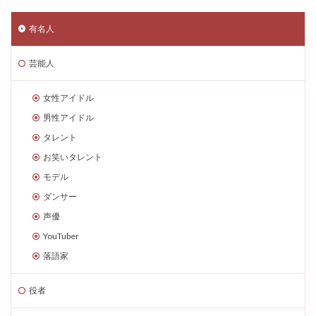
有名人
芸能人
女性アイドル
男性アイドル
タレント
お笑いタレント
モデル
ダンサー
声優
YouTuber
落語家
役者