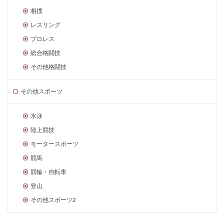
相撲
レスリング
プロレス
総合格闘技
その他格闘技
その他スポーツ
水泳
陸上競技
モータースポーツ
競馬
競輪・自転車
登山
その他スポーツ2