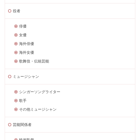
役者
俳優
女優
海外俳優
海外女優
歌舞伎・伝統芸能
ミュージシャン
シンガーソングライター
歌手
その他ミュージシャン
芸能関係者
映画監督