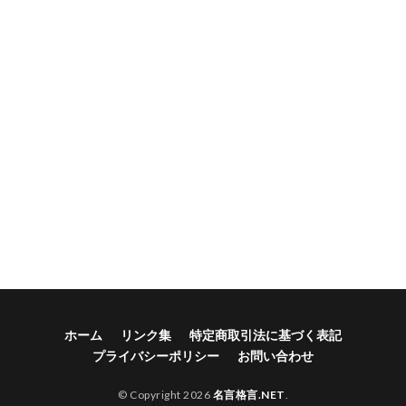
ホーム
リンク集
特定商取引法に基づく表記
プライバシーポリシー
お問い合わせ
© Copyright 2026
名言格言.NET
.