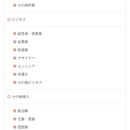
その他作家
ビジネス
経営者・実業家
起業家
投資家
デザイナー
エンジニア
弁護士
その他ビジネス
その他偉人
政治家
王族・貴族
思想家