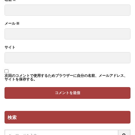
メール
※
サイト
次回のコメントで使用するためブラウザーに自分の名前、メールアドレス、
サイトを保存する。
検索