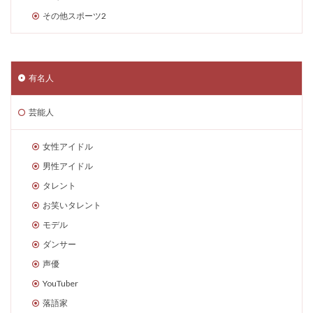
その他スポーツ2
有名人
芸能人
女性アイドル
男性アイドル
タレント
お笑いタレント
モデル
ダンサー
声優
YouTuber
落語家