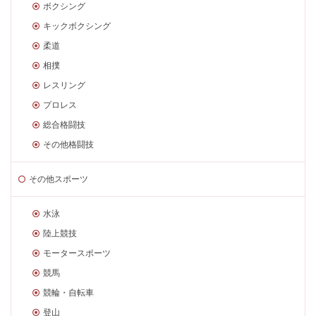
ボクシング
キックボクシング
柔道
相撲
レスリング
プロレス
総合格闘技
その他格闘技
その他スポーツ
水泳
陸上競技
モータースポーツ
競馬
競輪・自転車
登山