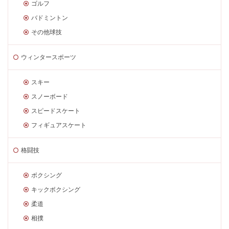
ゴルフ
バドミントン
その他球技
ウィンタースポーツ
スキー
スノーボード
スピードスケート
フィギュアスケート
格闘技
ボクシング
キックボクシング
柔道
相撲