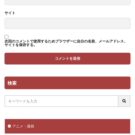
サイト
次回のコメントで使用するためブラウザーに自分の名前、メールアドレス、
サイトを保存する。
検索
アニメ・漫画