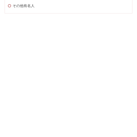
その他有名人