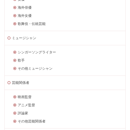
海外俳優
海外女優
歌舞伎・伝統芸能
ミュージシャン
シンガーソングライター
歌手
その他ミュージシャン
芸能関係者
映画監督
アニメ監督
評論家
その他芸能関係者