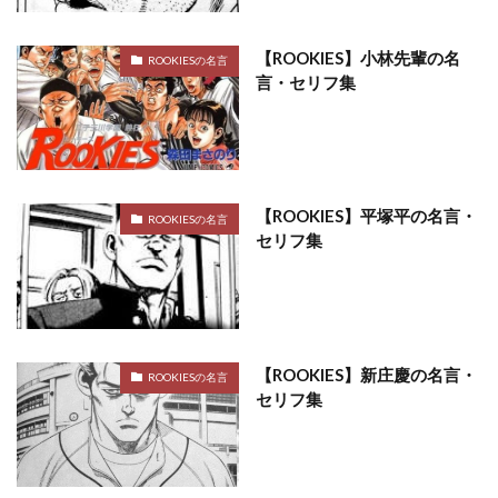
【ROOKIES】小林先輩の名
ROOKIESの名言
言・セリフ集
【ROOKIES】平塚平の名言・
ROOKIESの名言
セリフ集
【ROOKIES】新庄慶の名言・
ROOKIESの名言
セリフ集