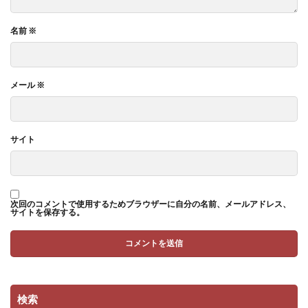
名前
※
メール
※
サイト
次回のコメントで使用するためブラウザーに自分の名前、メールアドレス、
サイトを保存する。
検索