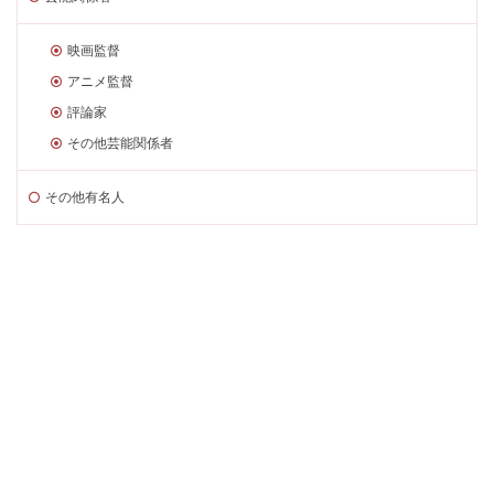
映画監督
アニメ監督
評論家
その他芸能関係者
その他有名人