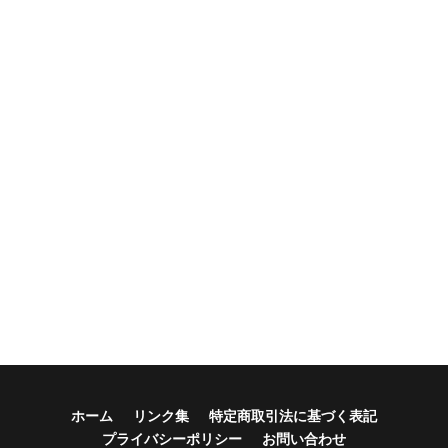
ホーム
リンク集
特定商取引法に基づく表記
プライバシーポリシー
お問い合わせ