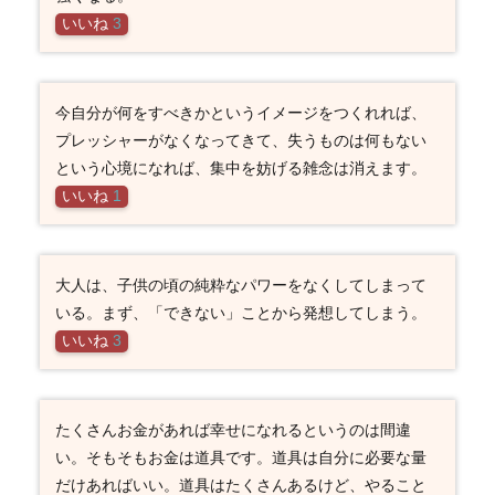
いいね
3
今自分が何をすべきかというイメージをつくれれば、
プレッシャーがなくなってきて、失うものは何もない
という心境になれば、集中を妨げる雑念は消えます。
いいね
1
大人は、子供の頃の純粋なパワーをなくしてしまって
いる。まず、「できない」ことから発想してしまう。
いいね
3
たくさんお金があれば幸せになれるというのは間違
い。そもそもお金は道具です。道具は自分に必要な量
だけあればいい。道具はたくさんあるけど、やること