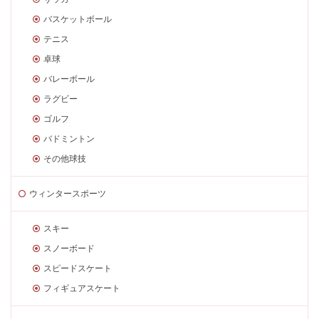
バスケットボール
テニス
卓球
バレーボール
ラグビー
ゴルフ
バドミントン
その他球技
ウィンタースポーツ
スキー
スノーボード
スピードスケート
フィギュアスケート