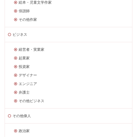
絵本・児童文学作家
俳諧師
その他作家
ビジネス
経営者・実業家
起業家
投資家
デザイナー
エンジニア
弁護士
その他ビジネス
その他偉人
政治家