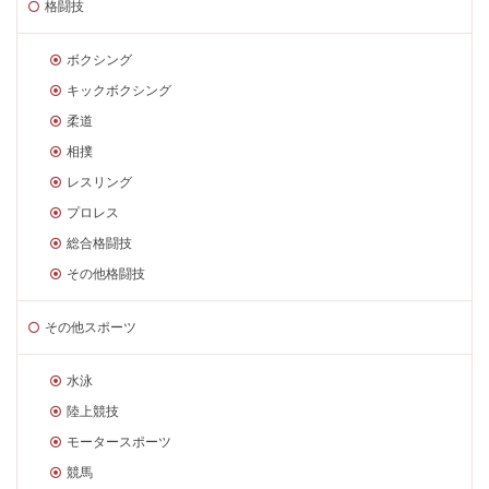
格闘技
ボクシング
キックボクシング
柔道
相撲
レスリング
プロレス
総合格闘技
その他格闘技
その他スポーツ
水泳
陸上競技
モータースポーツ
競馬