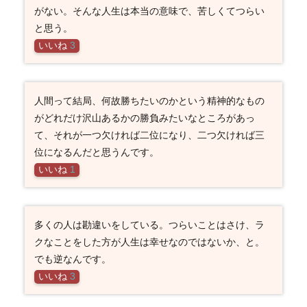
がない。そんな人生は本当の意味で、苦しくてつらい
と思う。
いいね
3
人間って結局、何故勝ちたいのかという精神的なもの
がどれだけ沢山あるかの勝負みたいなところがあっ
て、それが一つ欠ければ二位になり、二つ欠ければ三
位になるんだと思うんです。
いいね
1
多くの人は勘違いをしている。つらいことはさけ、ラ
クなことをした方が人生は幸せなのではないか、と。
でも逆なんです。
いいね
3