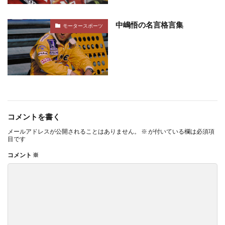
中嶋悟の名言格言集
モータースポーツ
コメントを書く
メールアドレスが公開されることはありません。
※
が付いている欄は必須項
目です
コメント
※