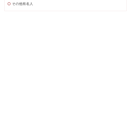
その他有名人