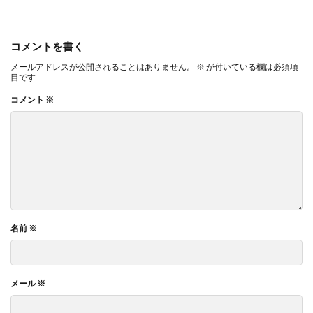
コメントを書く
メールアドレスが公開されることはありません。
※
が付いている欄は必須項
目です
コメント
※
名前
※
メール
※