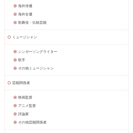
海外俳優
海外女優
歌舞伎・伝統芸能
ミュージシャン
シンガーソングライター
歌手
その他ミュージシャン
芸能関係者
映画監督
アニメ監督
評論家
その他芸能関係者