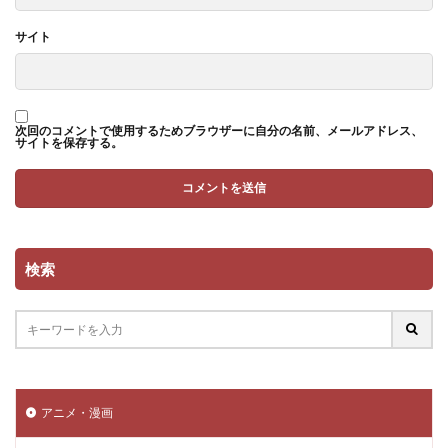
サイト
次回のコメントで使用するためブラウザーに自分の名前、メールアドレス、
サイトを保存する。
検索
アニメ・漫画