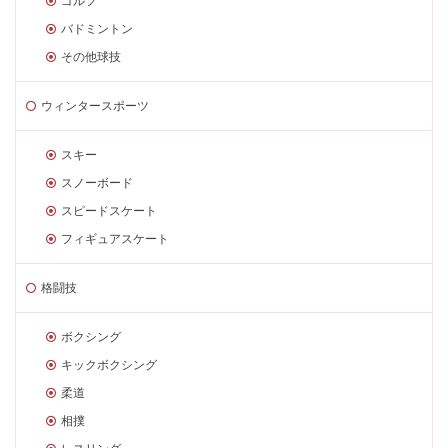
ゴルフ
バドミントン
その他球技
ウィンタースポーツ
スキー
スノーボード
スピードスケート
フィギュアスケート
格闘技
ボクシング
キックボクシング
柔道
相撲