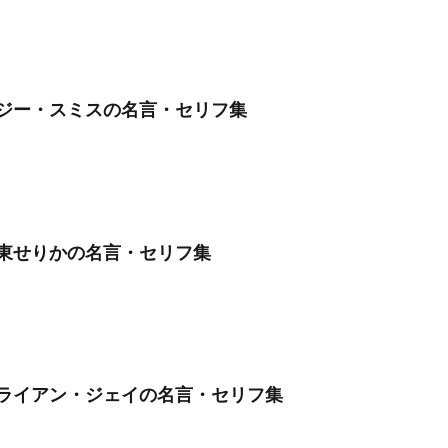
ジー・スミスの名言・セリフ集
東せりかの名言・セリフ集
ライアン・ジェイの名言・セリフ集