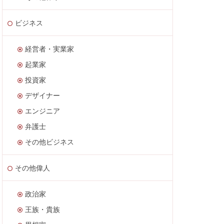
ビジネス
経営者・実業家
起業家
投資家
デザイナー
エンジニア
弁護士
その他ビジネス
その他偉人
政治家
王族・貴族