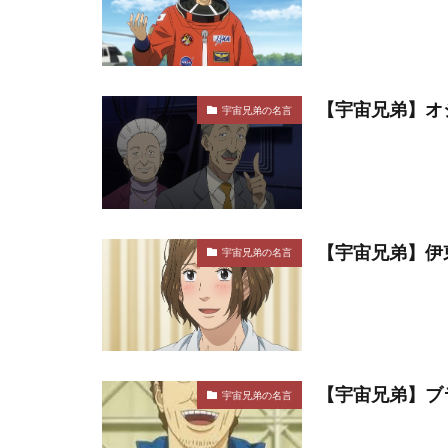
【宇宙兄弟】オ
宇宙兄弟の名言
【宇宙兄弟】伊
宇宙兄弟の名言
【宇宙兄弟】ブ
宇宙兄弟の名言