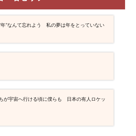
”年”なんて忘れよう 私の夢は年をとっていない
ちが宇宙へ行ける頃に僕らも 日本の有人ロケッ