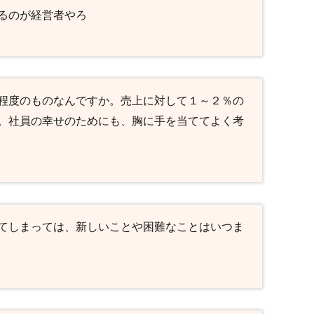
るのが経営者やろ
程度のものなんですか。売上に対して１～２％の
。社員の幸せのためにも、胸に手を当ててよく考
てしまっては、新しいことや困難なことはいつま