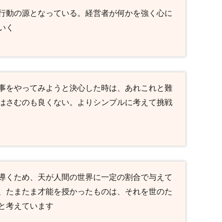
行動の源となっている。経営者が何かを強く心に
いく
事をやってみようと決心した時は、あれこれと難
はさむのも良くない。よりシンプルに考えて挑戦
導くため、天が人間の世界に一定の割合で与えて
、たまたま才能を授かったものは、それを世のた
と考えています