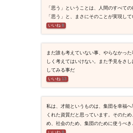
「思う」ということは、人間のすべての
「思う」と、まさにそのことが実現して
いいね
8
まだ誰も考えていない事、やらなかった
しく考えてはいけない。また予見をさし
してみる事だ
いいね
13
私は、才能というものは、集団を幸福へ
くれた資質だと思っています。そのため
め、社会のため、集団のために使うべき
いいね
8