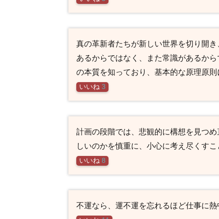
真の革新者たちが新しい世界を切り開き
あるからではなく、また常識があるから
の本質を知っており、基本的な原理原則
いいね
3
計画の段階では、悲観的に構想を見つめ
しいのかを慎重に、小心に考え尽くすこ
いいね
8
不運なら、運不運を忘れるほど仕事に熱