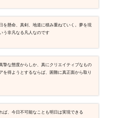
日を懸命、真剣、地道に積み重ねていく。夢を現
いう非凡なる凡人なのです
真摯な態度からしか、真にクリエイティブなもの
アを得ようとするならば、困難に真正面から取り
れば、今日不可能なことも明日は実現できる