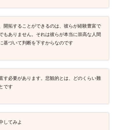
、開拓することができるのは、彼らが経験豊富で
でもありません。それは彼らが本当に崇高な人間
に基づいて判断を下すからなのです
直す必要があります。悲観的とは、どのくらい難
とです
中してみよ