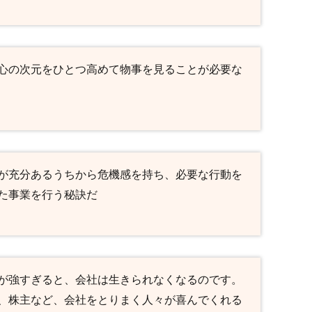
心の次元をひとつ高めて物事を見ることが必要な
が充分あるうちから危機感を持ち、必要な行動を
た事業を行う秘訣だ
が強すぎると、会社は生きられなくなるのです。
、株主など、会社をとりまく人々が喜んでくれる