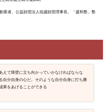
）創業者。公益財団法人稲盛財団理事長。「盛和塾」塾
あえて障壁に立ち向かっていかなければならな
る自分自身の心だ。そのような自分自身に打ち勝
成果をあげることができる