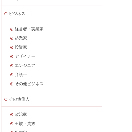
ビジネス
経営者・実業家
起業家
投資家
デザイナー
エンジニア
弁護士
その他ビジネス
その他偉人
政治家
王族・貴族