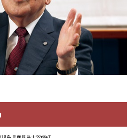
）
：鹿児島県鹿児島市薬師町