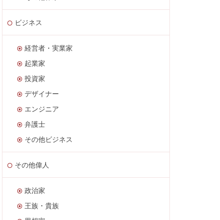
ビジネス
経営者・実業家
起業家
投資家
デザイナー
エンジニア
弁護士
その他ビジネス
その他偉人
政治家
王族・貴族