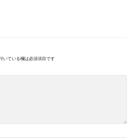
付いている欄は必須項目です