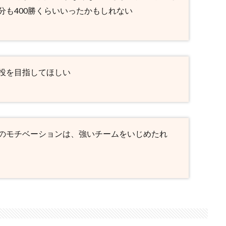
分も400勝くらいいったかもしれない
投を目指してほしい
のモチベーションは、強いチームをいじめたれ