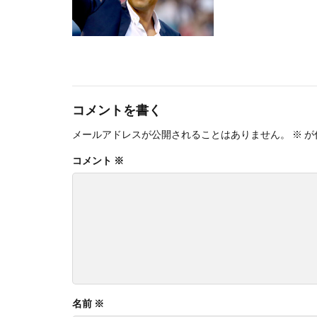
コメントを書く
メールアドレスが公開されることはありません。
※
が
コメント
※
名前
※