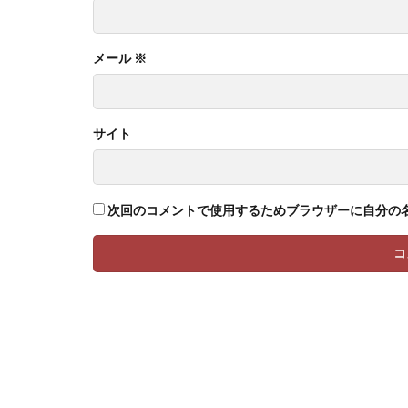
メール
※
サイト
次回のコメントで使用するためブラウザーに自分の