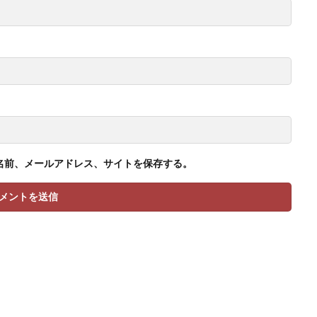
名前、メールアドレス、サイトを保存する。