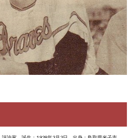
評論家 誕生：1938年3月3日 出身：鳥取県米子市