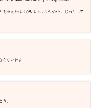
とを覚えたほうがいいわ。いいから、じっとして
ならないわよ
とう。