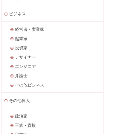
ビジネス
経営者・実業家
起業家
投資家
デザイナー
エンジニア
弁護士
その他ビジネス
その他偉人
政治家
王族・貴族