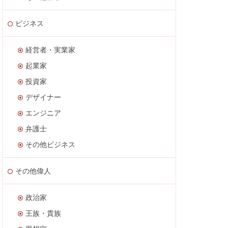
ビジネス
経営者・実業家
起業家
投資家
デザイナー
エンジニア
弁護士
その他ビジネス
その他偉人
政治家
王族・貴族