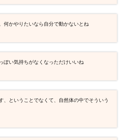
。何かやりたいなら自分で動かないとね
っぽい気持ちがなくなっただけいいね
す、ということでなくて、自然体の中でそういう