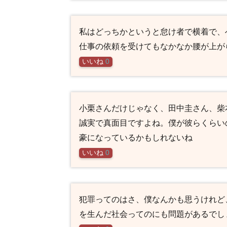
私はどっちかというと怠け者で横着で、
仕事の依頼を受けてもなかなか腰が上が
いいね
0
小栗さんだけじゃなく、田中圭さん、柴
誠実で真面目ですよね。僕が彼らくらい
豪になっているかもしれないね
いいね
0
犯罪ってのはさ、僕なんかも思うけれど
を生んだ社会ってのにも問題があるでし