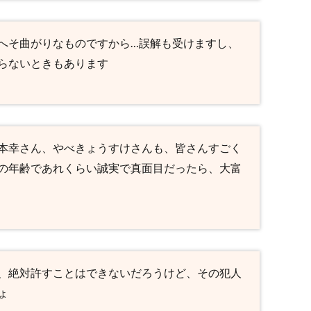
へそ曲がりなものですから…誤解も受けますし、
らないときもあります
本幸さん、やべきょうすけさんも、皆さんすごく
の年齢であれくらい誠実で真面目だったら、大富
、絶対許すことはできないだろうけど、その犯人
ょ