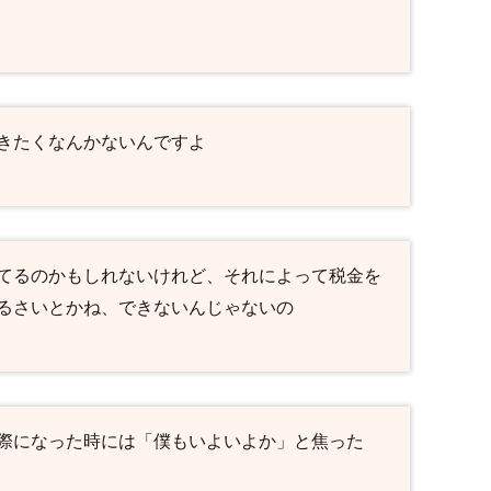
きたくなんかないんですよ
てるのかもしれないけれど、それによって税金を
るさいとかね、できないんじゃないの
際になった時には「僕もいよいよか」と焦った