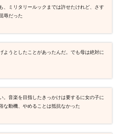
も、ミリタリールックまでは許せたけれど、さす
屈辱だった
げようとしたことがあったんだ。でも母は絶対に
い。音楽を目指したきっかけは要するに女の子に
俗な動機、やめることは抵抗なかった