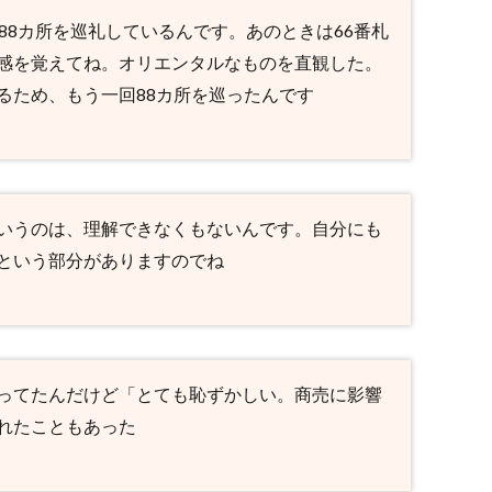
88カ所を巡礼しているんです。あのときは66番札
感を覚えてね。オリエンタルなものを直観した。
るため、もう一回88カ所を巡ったんです
いうのは、理解できなくもないんです。自分にも
という部分がありますのでね
ってたんだけど「とても恥ずかしい。商売に影響
れたこともあった